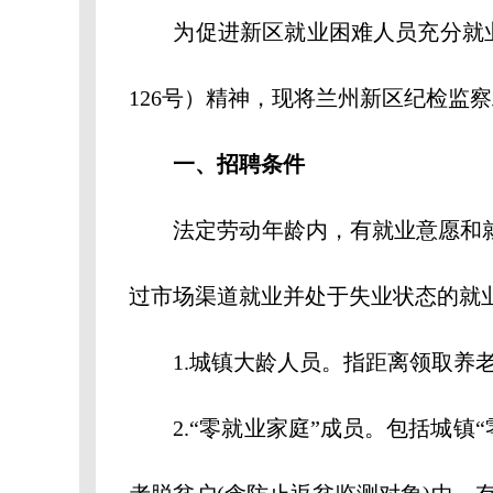
为促进新区就业困难人员充分就业，
126号）精神，现将兰州新区纪检监
一、招聘条件
法定劳动年龄内，有就业意愿和就业
过市场渠道就业并处于失业状态的就
1.城镇大龄人员。指距离领取养老
2.“零就业家庭”成员。包括城镇“