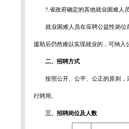
7.省政府确定的其他就业困难人
就业困难人员在应聘公益性岗位前
援助后仍然难以实现就业的，可纳入
二、招聘方式
按照公开、公平、公正的原则，采
行聘用。
三、招聘岗位及人数