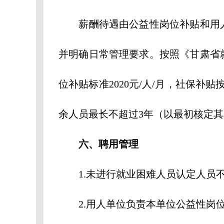
薪酬待遇由公益性岗位补贴和用人
并明确日常管理要求。按照《甘肃省
位补贴标准2020元/人/月，社保
余人员最长不超过3年（以最初核定
六、聘用管理
1.未进行就业困难人员认定人员
2.用人单位负责本单位公益性岗位