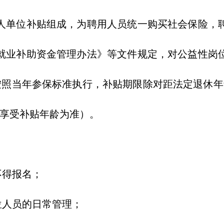
单位补贴组成，为聘用人员统一购买社会保险，聘
就业补助资金管理办法》等文件规定，对公益性岗
补贴按照当年参保标准执行，补贴期限除对距法定退休
其享受补贴年龄为准）。
不得报名；
人员的日常管理；