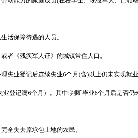
有劳动能力的家庭成员(在校学生、现役军人、已领
生活保障待遇的人员。
或者《残疾军人证》的城镇常住人口。
理失业登记后连续失业6个月(含)以上仍未实现就业
失业登记满6个月）。其中:判断毕业6个月后是否仍
。
完全失去原承包土地的农民。