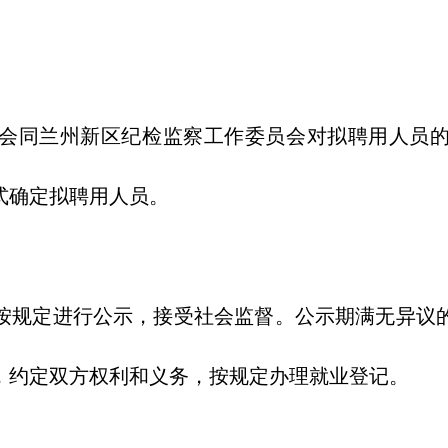
同兰州新区纪检监察工作委员会对拟聘用人员的
式确定拟聘用人员。
规定进行公示，接受社会监督。公示期满无异议的
，约定双方权利和义务，按规定办理就业登记。