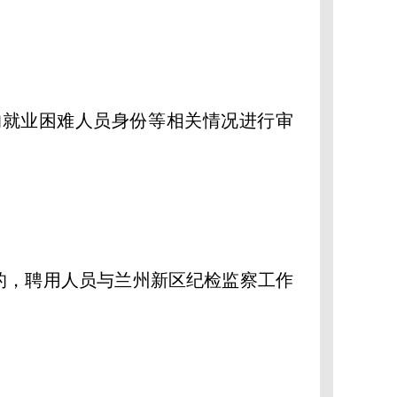
就业困难人员身份等相关情况进行审
，聘用人员与兰州新区纪检监察工作