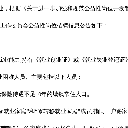
根据《关于进一步加强和规范公益性岗位开发管理
察工作委员会公益性岗位招聘信息公告如下：
能力,持有《就业创业证》或《就业失业登记证
业困难人员。主要包括以下人员：
保险待遇不足10年的城镇常住人口。
零就业家庭”和“零转移就业家庭”成员,指同一户籍