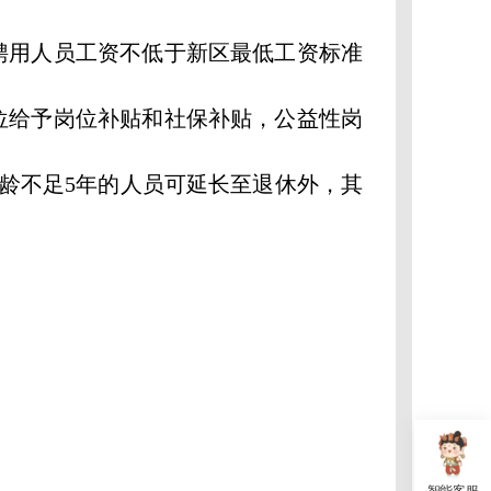
用人员工资不低于新区最低工资标准
位给予岗位补贴和社保补贴，公益性岗
年龄不足5年的人员可延长至退休外，其