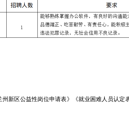
州新区公益性岗位申请表》《就业困难人员认定表》