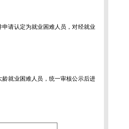
申请认定为就业困难人员，对经就业
龄就业困难人员，统一审核公示后进