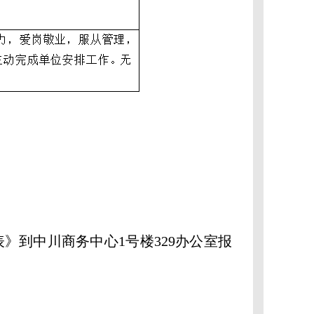
到中川商务中心1号楼329办公室报