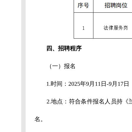
四、招聘程序
（一）报名
1.时间：2025年9月11日-9月17日
2.地点：符合条件报名人员持《兰
名。