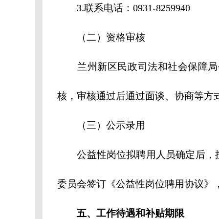
3.联系电话：0931-8259940
（二）资格审核
兰州新区民政司法和社会保障局会
核，审核通过后通过面谈、协商等方
（三）公示录用
公益性岗位拟聘用人员确定后，按
委员会签订《公益性岗位聘用协议》
五、工作待遇和补贴期限