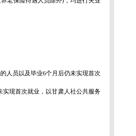
取养老保险待遇人员除外)，均进行失业
的人员以及毕业6个月后仍未实现首次
未实现首次就业，以甘肃人社公共服务