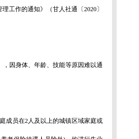
工作的通知》（甘人社通〔2020〕
》，因身体、年龄、技能等原因难以通
家庭成员在2人及以上的城镇区域家庭或