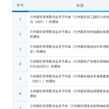
序号
标题
兰州新区管理委员会关于印发《兰州新区化工园区污水排
1
法（试行）》的通知
兰州新区管理委员会关于废止《兰州新区扶持金融业发展
2
的通知
兰州新区管理委员会关于印发《兰州新区电动自行车消防
3
定》的通知
兰州新区管理委员会关于废止《兰州新区产业项目用地效
4
行办法(试行)》的通知
兰州新区管理委员会关于印发《兰州新区物业专项维修资
5
（试行）》的通知
兰州新区管理委员会关于印发《兰州新区商品房预售资金
6
通知
兰州新区管理委员会关于对《兰州新区国有未利用地租赁
7