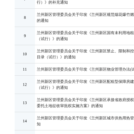
行）》的补充通知
兰州新区管理委员会关于印发《兰州新区规范烟花爆竹燃
8
的通知
兰州新区管理委员会关于印发《兰州新区国有未利用地租
9
（试行）》的通知
兰州新区管理委员会关于印发《兰州新区禁止、限制和控
10
目录（试行）》的通知
11
兰州新区管理委员会关于印发《兰州新区物业管理办法(试
兰州新区管理委员会关于印发《兰州新区配租型保障房建
12
（试行）》的通知
兰州新区管理委员会关于印发《兰州新区承接省政府授权
13
委托土地征收审批权实施方案》的通知
兰州新区管理委员会关于印发《兰州新区城市供热用热管
14
知