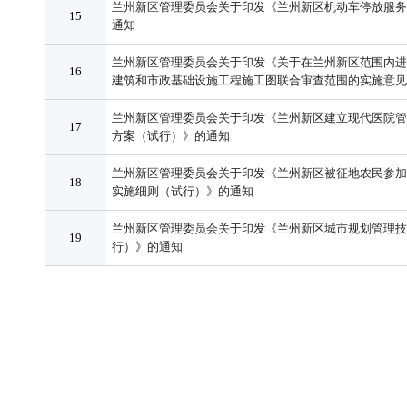
兰州新区管理委员会关于印发《兰州新区机动车停放服务
15
通知
兰州新区管理委员会关于印发《关于在兰州新区范围内进
16
建筑和市政基础设施工程施工图联合审查范围的实施意见
兰州新区管理委员会关于印发《兰州新区建立现代医院管
17
方案（试行）》的通知
兰州新区管理委员会关于印发《兰州新区被征地农民参加
18
实施细则（试行）》的通知
兰州新区管理委员会关于印发《兰州新区城市规划管理技
19
行）》的通知