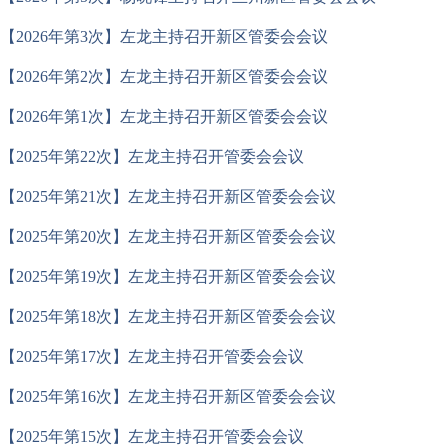
【2026年第3次】左龙主持召开新区管委会会议
【2026年第2次】左龙主持召开新区管委会会议
【2026年第1次】左龙主持召开新区管委会会议
【2025年第22次】左龙主持召开管委会会议
【2025年第21次】左龙主持召开新区管委会会议
【2025年第20次】左龙主持召开新区管委会会议
【2025年第19次】左龙主持召开新区管委会会议
【2025年第18次】左龙主持召开新区管委会会议
【2025年第17次】左龙主持召开管委会会议
【2025年第16次】左龙主持召开新区管委会会议
【2025年第15次】左龙主持召开管委会会议