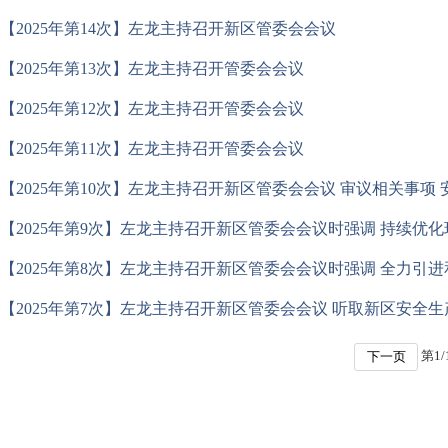
【2025年第14次】左龙主持召开新区管委会会议
【2025年第13次】左龙主持召开管委会会议
【2025年第12次】左龙主持召开管委会会议
【2025年第11次】左龙主持召开管委会会议
【2025年第10次】左龙主持召开新区管委会会议 审议相关事项
【2025年第9次】左龙主持召开新区管委会会议时强调 持续优
【2025年第7次】左龙主持召开新区管委会会议 听取新区安全
第
1
/
下一页