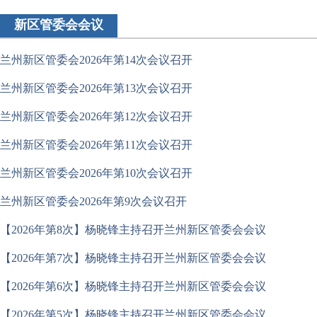
新区管委会会议
兰州新区管委会2026年第14次会议召开
兰州新区管委会2026年第13次会议召开
兰州新区管委会2026年第12次会议召开
兰州新区管委会2026年第11次会议召开
兰州新区管委会2026年第10次会议召开
兰州新区管委会2026年第9次会议召开
【2026年第8次】杨晓锋主持召开兰州新区管委会会议
【2026年第7次】杨晓锋主持召开兰州新区管委会会议
【2026年第6次】杨晓锋主持召开兰州新区管委会会议
【2026年第5次】杨晓锋主持召开兰州新区管委会会议