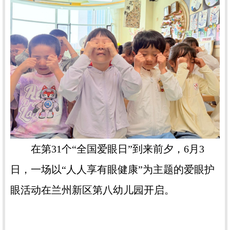
在第31个“全国爱眼日”到来前夕，6月3
日，一场以“人人享有眼健康”为主题的爱眼护
眼活动在兰州新区第八幼儿园开启。