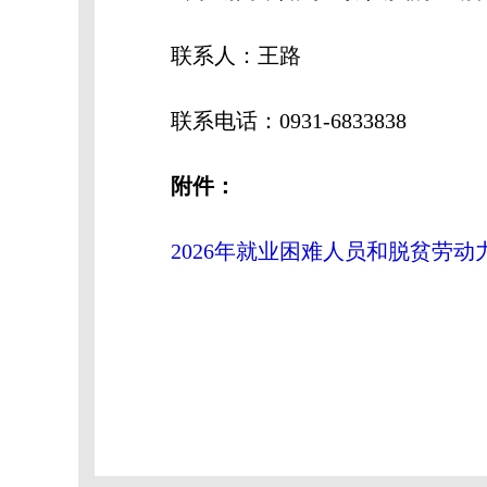
联系人：王路
联系电话：0931-6833838
附件：
2026年就业困难人员和脱贫劳