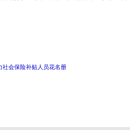
动力社会保险补贴人员花名册