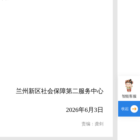
兰州新区社会保障第二服务中心
智能客服
2026年6月3日
收起
责编：龚剑