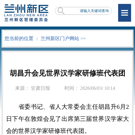
您当前的位置 ：
兰州新区门户网站
>>
胡昌升会见世界汉学家研修班代表团
来源： 甘肃日报
时间： 2026/06/03/ 10:14
省委书记、省人大常委会主任胡昌升6月2
日下午在敦煌会见了出席第三届世界汉学家大
会的世界汉学家研修班代表团。