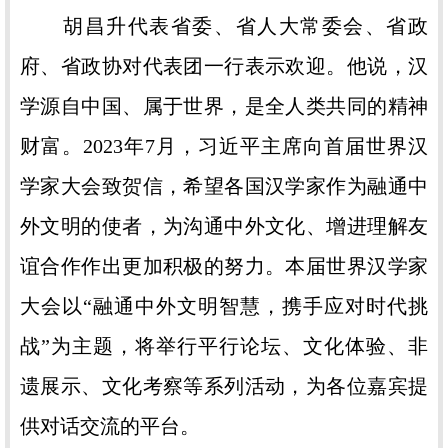
胡昌升代表省委、省人大常委会、省政
府、省政协对代表团一行表示欢迎。他说，汉
学源自中国、属于世界，是全人类共同的精神
财富。2023年7月，习近平主席向首届世界汉
学家大会致贺信，希望各国汉学家作为融通中
外文明的使者，为沟通中外文化、增进理解友
谊合作作出更加积极的努力。本届世界汉学家
大会以“融通中外文明智慧，携手应对时代挑
战”为主题，将举行平行论坛、文化体验、非
遗展示、文化考察等系列活动，为各位嘉宾提
供对话交流的平台。