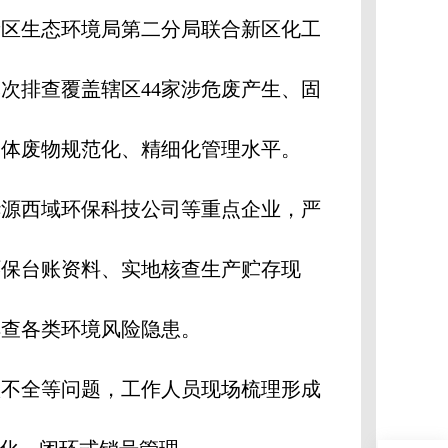
区生态环境局第二分局联合新区化工
次排查覆盖辖区44家涉危废产生、固
固体废物规范化、精细化管理水平。
源西域环保科技公司等重点企业，严
环保台账资料、实地核查生产贮存现
排查各类环境风险隐患。
不全等问题，工作人员现场梳理形成