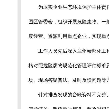
为压实企业生态环境保护主体责任
园区管委会，组织开展危险废物、一
废经营、资源利用重点企业，实现重
工作人员先后深入兰州泰邦化工科
格对照危险废物规范化管理评估标准
场、现场答疑普法、及时反馈问题等
针对排查发现的台账资料不完善、