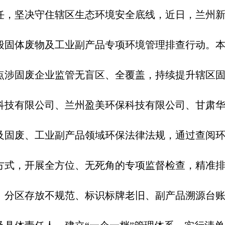
，坚决守住辖区生态环境安全底线，近日，兰州新
般固体废物及工业副产品专项环境管理排查行动。本
点涉固废企业监管无盲区、全覆盖，持续提升辖区
技有限公司、兰州盈美环保科技有限公司、甘肃华
及固废、工业副产品领域环保法律法规，通过查阅
方式，开展全方位、无死角的专项监督检查，精准
分区存放不规范、标识标牌老旧、副产品溯源台账