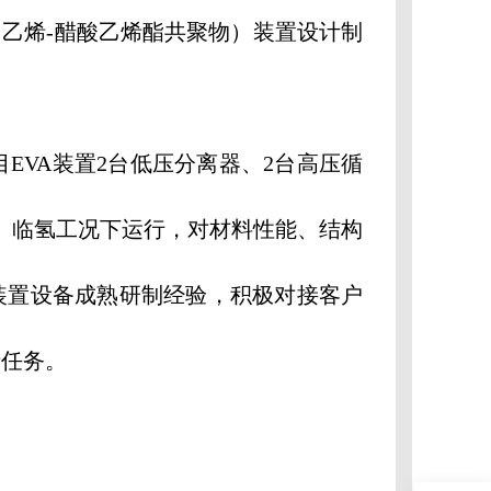
乙烯-醋酸乙烯酯共聚物）装置设计制
VA装置2台低压分离器、2台高压循
、临氢工况下运行，对材料性能、结构
装置设备成熟研制经验，积极对接客户
产任务。