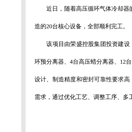
近日，随着高压循环气体冷却器的发
造的20台核心设备，全部顺利完工。
该项目由荣盛控股集团投资建设，重
环预分离器、4台高压蜡分离器、1
设计、制造精度和密封可靠性要求高
需求，通过优化工艺、调整工序、多