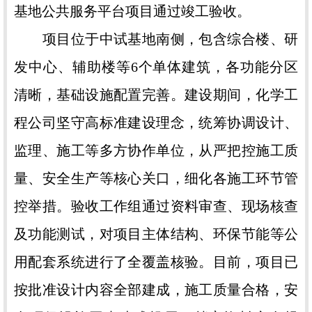
基地公共服务平台项目通过竣工验收。
项目位于中试基地南侧，包含综合楼、研
发中心、辅助楼等6个单体建筑，各功能分区
清晰，基础设施配置完善。建设期间，化学工
程公司坚守高标准建设理念，统筹协调设计、
监理、施工等多方协作单位，从严把控施工质
量、安全生产等核心关口，细化各施工环节管
控举措。验收工作组通过资料审查、现场核查
及功能测试，对项目主体结构、环保节能等公
用配套系统进行了全覆盖核验。目前，项目已
按批准设计内容全部建成，施工质量合格，安