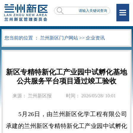
您当前的位置 ：
兰州新区门户网站
>>
企业资讯
新区专精特新化工产业园中试孵化基地
公共服务平台项目通过竣工验收
来源： 兰州新区报
时间： 2026/05/28/ 10:01
5月26日，由兰州新区化学工程有限公司
承建的兰州新区专精特新化工产业园中试孵化