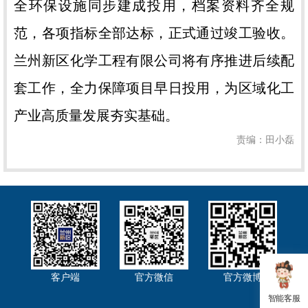
全环保设施同步建成投用，档案资料齐全规
范，各项指标全部达标，正式通过竣工验收。
兰州新区化学工程有限公司将有序推进后续配
套工作，全力保障项目早日投用，为区域化工
产业高质量发展夯实基础。
责编：田小磊
客户端
官方微信
官方微博
智能客服