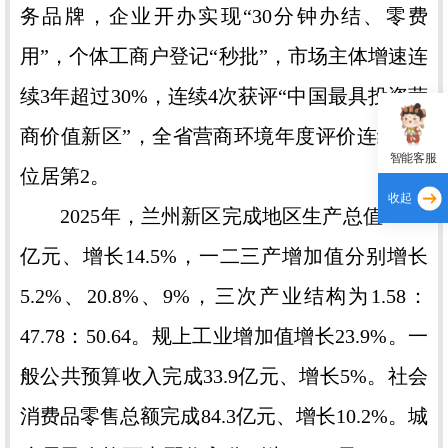
务品牌，企业开办实现“30分钟办结、零费
用”，个体工商户登记“秒批”，市场主体增速连
续3年超过30%，连续4次获评“中国最具投资营
商价值新区”，全省营商环境年度评价连续4年
智能客服
位居第2。
收起
2025年，兰州新区完成地区生产总值500.5
亿元、增长14.5%，一二三产增加值分别增长
5.2%、20.8%、9%，三次产业结构为1.58：
47.78：50.64。规上工业增加值增长23.9%。一
般公共预算收入完成33.9亿元、增长5%。社会
消费品零售总额完成84.3亿元、增长10.2%。城