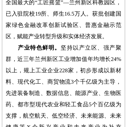
全国最大的“工匠摇篮”—兰州新区科教园区，
已入驻院校19所、师生16.5万人。获批创建国
家绿色金融改革创新试验区、普惠金融示范
区，赋能产业转型升级和实体经济发展。
产业特色鲜明。
坚持以产立区、强产聚
群，近三年兰州新区工业增加值年均增长24%
以上，规上工业企业228家，初步形成以新材
料、现代化工、商贸物流3个千亿级为主导，
先进装备制造、数据信息、能源产业、生物医
药、都市型现代农业和轻工食品5个百亿级为
支撑，航空航天、低空经济、未来能源、未来