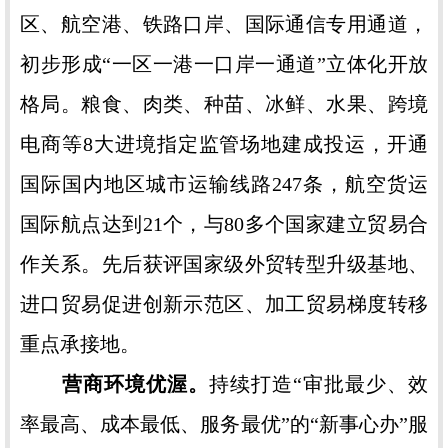
区、航空港、铁路口岸、国际通信专用通道，
初步形成“一区一港一口岸一通道”立体化开放
格局。粮食、肉类、种苗、冰鲜、水果、跨境
电商等8大进境指定监管场地建成投运，开通
国际国内地区城市运输线路247条，航空货运
国际航点达到21个，与80多个国家建立贸易合
作关系。先后获评国家级外贸转型升级基地、
进口贸易促进创新示范区、加工贸易梯度转移
重点承接地。
营商环境优渥。
持续打造“审批最少、效
率最高、成本最低、服务最优”的“新事心办”服