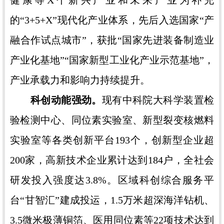
健康等X个新兴产业和未来产业为补充
的“3+5+X”现代化产业体系，先后入选国家“产
融合作试点城市”，获批“国家先进装备制造业
产业化基地”“国家新型工业化产业示范基地”，
产业承载力和影响力持续提升。
科创动能强劲。
现有中科院大科学装置检
验检测中心、同位素实验室、新型裂变核燃料
实验室等各类创新平台193个，创新型企业超
200家，高新技术企业累计达到184户，全社会
研发投入强度达3.8%。区域科创综合服务平
台“甘智汇”建成投运，1.5万米超深海洋钻机、
3.5微米极薄铜箔、医用同位素等22项技术达到