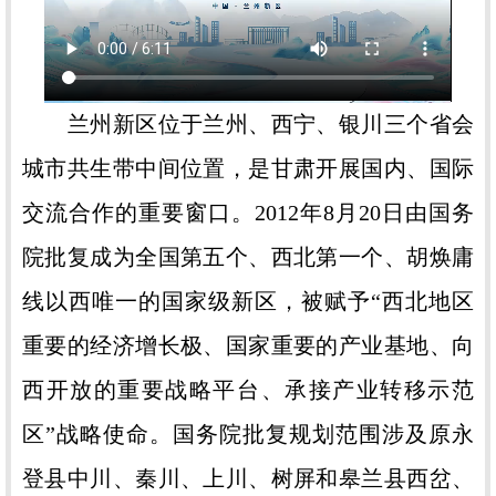
兰州新区位于兰州、西宁、银川三个省会
城市共生带中间位置，是甘肃开展国内、国际
交流合作的重要窗口。2012年8月20日由国务
院批复成为全国第五个、西北第一个、胡焕庸
线以西唯一的国家级新区，被赋予“西北地区
重要的经济增长极、国家重要的产业基地、向
西开放的重要战略平台、承接产业转移示范
区”战略使命。国务院批复规划范围涉及原永
登县中川、秦川、上川、树屏和皋兰县西岔、