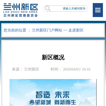
您当前的位置 ：
兰州新区门户网站
>>
走进新区
新区概况
来源： 兰州新区
时间： 2026/04/01/ 16:16