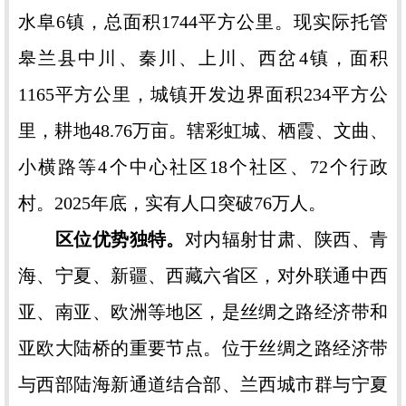
水阜6镇，总面积1744平方公里。现实际托管
皋兰县中川、秦川、上川、西岔4镇，面积
1165平方公里，城镇开发边界面积234平方公
里，耕地48.76万亩。辖彩虹城、栖霞、文曲、
小横路等4个中心社区18个社区、72个行政
村。2025年底，实有人口突破76万人。
区位优势独特。
对内辐射甘肃、陕西、青
海、宁夏、新疆、西藏六省区，对外联通中西
亚、南亚、欧洲等地区，是丝绸之路经济带和
亚欧大陆桥的重要节点。位于丝绸之路经济带
与西部陆海新通道结合部、兰西城市群与宁夏