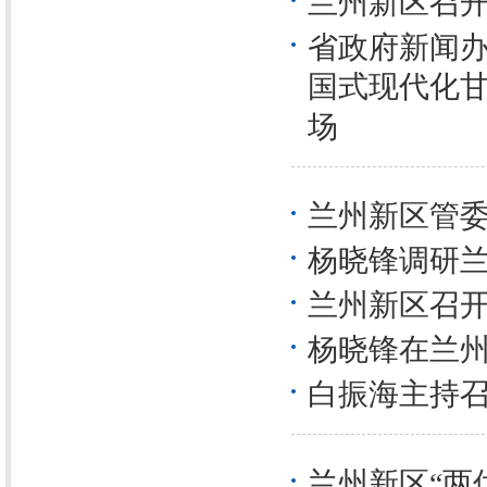
兰州新区召开
省政府新闻办
国式现代化甘
场
兰州新区管委
杨晓锋调研
兰州新区召
杨晓锋在兰
白振海主持
兰州新区“两