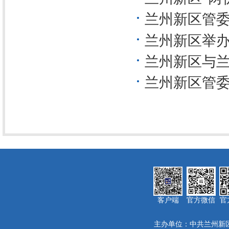
兰州新区管委
兰州新区举
兰州新区与
兰州新区管委
客户端
官方微信
官
主办单位：中共兰州新