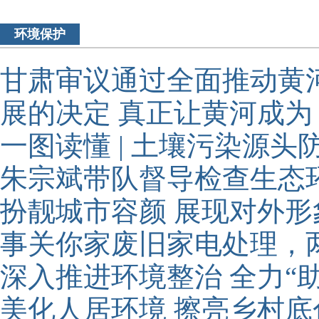
环境保护
甘肃审议通过全面推动黄
展的决定 真正让黄河成为
一图读懂 | 土壤污染源头
朱宗斌带队督导检查生态
扮靓城市容颜 展现对外形
事关你家废旧家电处理，
深入推进环境整治 全力“
美化人居环境 擦亮乡村底