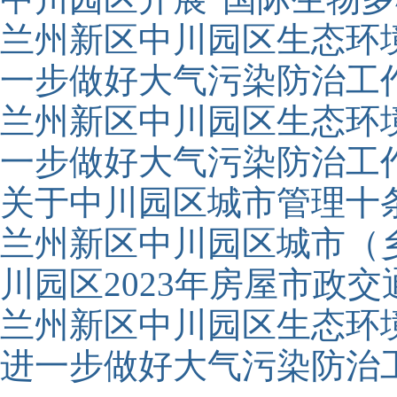
兰州新区中川园区生态环
一步做好大气污染防治工
兰州新区中川园区生态环
一步做好大气污染防治工
关于中川园区城市管理十
兰州新区中川园区城市（
川园区2023年房屋市政交
兰州新区中川园区生态环
进一步做好大气污染防治