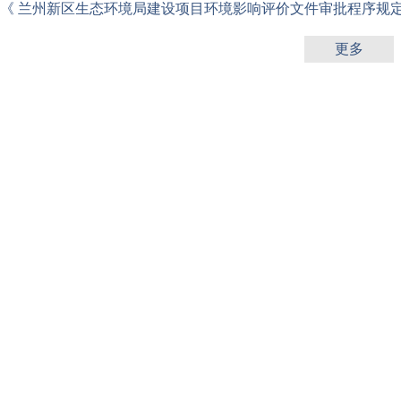
《 兰州新区生态环境局建设项目环境影响评价文件审批程序规
更多