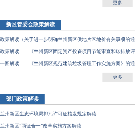
更多
新区管委会政策解读
政策解读（关于进一步明确兰州新区供地片区地价有关事项的通
政策解读——《兰州新区固定资产投资项目节能审查和碳排放评
一图解读——《兰州新区规范建筑垃圾管理工作实施方案》的通
更多
部门政策解读
兰州新区生态环境局排污许可证核发规定解读
兰州新区“两证合一”改革实施方案解读