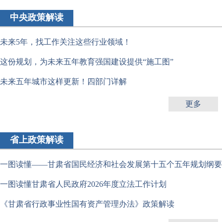
中央政策解读
未来5年，找工作关注这些行业领域！
这份规划，为未来五年教育强国建设提供“施工图”
未来五年城市这样更新！四部门详解
更多
省上政策解读
一图读懂——甘肃省国民经济和社会发展第十五个五年规划纲要
一图读懂甘肃省人民政府2026年度立法工作计划
《甘肃省行政事业性国有资产管理办法》政策解读