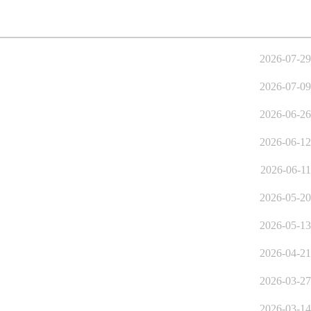
2026-07-29
2026-07-09
2026-06-26
2026-06-12
2026-06-11
2026-05-20
2026-05-13
2026-04-21
2026-03-27
2026-03-14