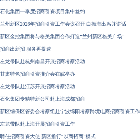
石化集团一季度招商引资项目集中签约
兰州新区2026年招商引资工作会议召开 白振海出席并讲话
新区金控集团将与格美集团合作打造“兰州新区格美广场”
招商出新招 服务再提速
左龙带队赴杭州南昌开展招商考察活动
甘肃特色招商引资推介会在皖举办
左龙带队赴江苏开展招商考察活动
石化集团专精特新公司赴上海成都招商
新区综保区管委会考察组赴宁波绵阳考察跨境电商招商引资工作
左龙带队赴上海开展招商引资工作
聘任招商引资大使 新区推行“以商招商”模式