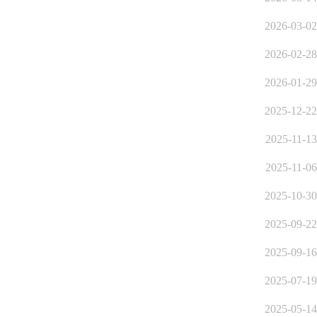
2026-03-02
2026-02-28
2026-01-29
2025-12-22
2025-11-13
2025-11-06
2025-10-30
2025-09-22
2025-09-16
2025-07-19
2025-05-14