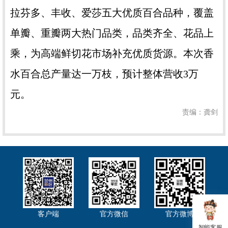
拉芬多、丰收、爱莎五大优质百合品种，覆盖
单瓣、重瓣两大热门品类，品类齐全、花品上
乘，为高端鲜切花市场补充优质货源。本次香
水百合总产量达一万枝，预计整体营收3万
元。
责编：龚剑
客户端
官方微信
官方微博
智能客服