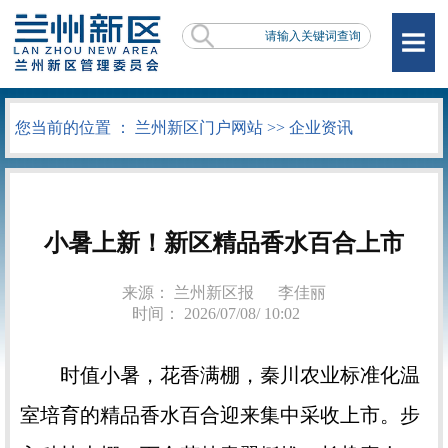
您当前的位置 ：
兰州新区门户网站
>>
企业资讯
小暑上新！新区精品香水百合上市
来源： 兰州新区报
李佳丽
时间： 2026/07/08/ 10:02
时值小暑，花香满棚，秦川农业标准化温
室培育的精品香水百合迎来集中采收上市。步