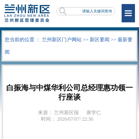
您当前的位置 ：
兰州新区门户网站
>>
新区要闻
>>
最新要
闻
白振海与中煤华利公司总经理惠功领一
行座谈
来源： 兰州新区报
唐学仁
时间： 2026/07/07/ 22:36