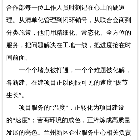
合作部每一位工作人员时刻记在心上的硬道
理。从清单化管理到闭环销号，从联合会商到
分类施策，他们用精细化、常态化、全方位的
服务，把问题解决在工地一线，把进度抢在时
间前面。
一个个堵点被打通，一个个难题被化解，
各新建、在建项目正以肉眼可见的速度“拔节
生长”。
项目服务的“温度”，正转化为项目建设
的“速度”；营商环境的成色，正淬炼成高质量
发展的亮色。兰州新区企业服务中心相关负责