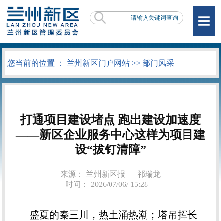
您当前的位置 ：
兰州新区门户网站
>>
部门风采
打通项目建设堵点 跑出建设加速度
——新区企业服务中心这样为项目建
设“拔钉清障”
来源： 兰州新区报
祁瑞龙
时间： 2026/07/06/ 15:28
盛夏的秦王川，热土涌热潮；塔吊挥长