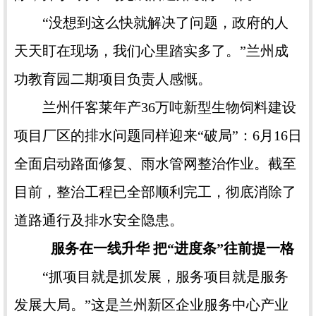
“没想到这么快就解决了问题，政府的人
天天盯在现场，我们心里踏实多了。”兰州成
功教育园二期项目负责人感慨。
兰州仟客莱年产36万吨新型生物饲料建设
项目厂区的排水问题同样迎来“破局”：6月16日
全面启动路面修复、雨水管网整治作业。截至
目前，整治工程已全部顺利完工，彻底消除了
道路通行及排水安全隐患。
服务在一线升华 把“进度条”往前提一格
“抓项目就是抓发展，服务项目就是服务
发展大局。”这是兰州新区企业服务中心产业