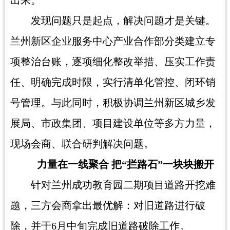
出来。
发现问题只是起点，解决问题才是关键。
兰州新区企业服务中心产业合作部分类建立专
项整治台账，逐项细化整改举措、压实工作责
任、明确完成时限，实行清单化管控、闭环销
号管理。与此同时，积极协调兰州新区城乡发
展局、市政集团、项目建设单位等多方力量，
现场会商、联合研判解决问题。
力量在一线聚合 把“拦路石”一块块搬开
针对兰州成功教育园二期项目道路开挖难
题，三方会商拿出最优解：对旧道路进行破
除，并于6月中旬完成旧道路破除工作。