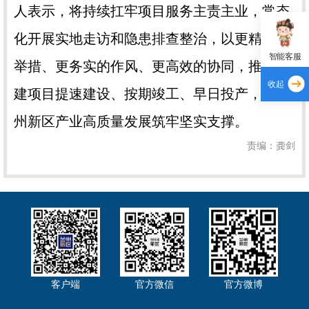
人表示，将持续扛牢项目服务主责主业，常态
化开展实地走访和隐患排查整治，以更精准的
智能客服
举措、更务实的作风、更高效的协同，推动在
收起
建项目提速建设、按期竣工、早日投产，为兰
州新区产业高质量发展筑牢坚实支撑。
责编：龚剑
客户端
官方微信
官方微博