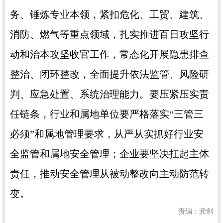
务、锤炼专业本领，紧扣危化、工贸、建筑、
消防、燃气等重点领域，扎实推进百日攻坚行
动和治本攻坚收官工作，常态化开展隐患排查
整治、闭环整改，全面提升依法监管、风险研
判、应急处置、系统治理能力。要压紧压实责
任链条，行业和属地单位要严格落实“三管三
必须”和属地管理要求，从严从实抓好行业安
全监管和属地安全管理；企业要坚决扛起主体
责任，推动安全管理从被动整改向主动防范转
变。
责编：龚剑