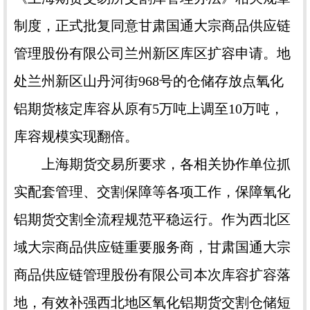
制度，正式批复同意甘肃国通大宗商品供应链
管理股份有限公司兰州新区库区扩容申请。地
处兰州新区山丹河街968号的仓储存放点氧化
铝期货核定库容从原有5万吨上调至10万吨，
库容规模实现翻倍。
上海期货交易所要求，各相关协作单位抓
实配套管理、交割保障等各项工作，保障氧化
铝期货交割全流程规范平稳运行。作为西北区
域大宗商品供应链重要服务商，甘肃国通大宗
商品供应链管理股份有限公司本次库容扩容落
地，有效补强西北地区氧化铝期货交割仓储短