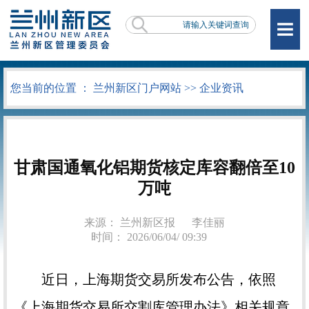
您当前的位置 ：
兰州新区门户网站
>>
企业资讯
甘肃国通氧化铝期货核定库容翻倍至10
万吨
来源： 兰州新区报
李佳丽
时间： 2026/06/04/ 09:39
近日，上海期货交易所发布公告，依照
《上海期货交易所交割库管理办法》相关规章