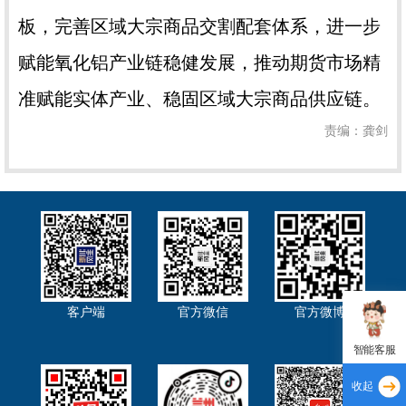
板，完善区域大宗商品交割配套体系，进一步
赋能氧化铝产业链稳健发展，推动期货市场精
准赋能实体产业、稳固区域大宗商品供应链。
责编：龚剑
客户端
官方微信
官方微博
智能客服
收起