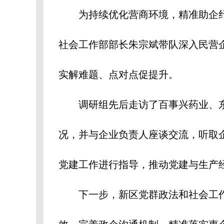
为持续优化营商环境，精准助企纾困
社会工作部部长朱宗斌带队深入民营
实解难题、点对点促提升。
调研组先后走访了百事兴药业、东
况，并与企业负责人座谈交流，听取
党建工作进行指导，推动党建与生产
下一步，新区党群政法和社会工作部