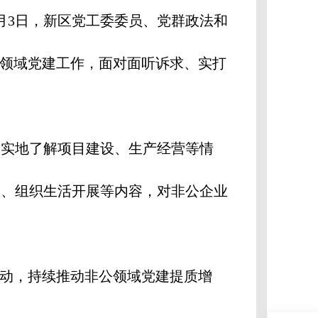
3日，新区党工委委员、党群政法和
兴领域党建工作，面对面听诉求、实打
实地了解项目建设、生产经营等情
设、组织生活开展等内容，对非公企业
。
动，持续推动非公领域党建提质增