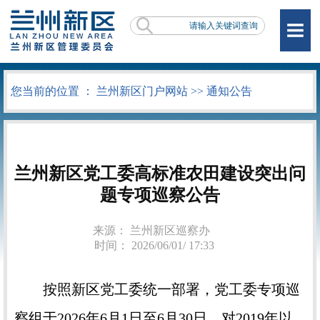
您当前的位置 ：
兰州新区门户网站
>>
通知公告
兰州新区党工委高标准农田建设突出问
题专项巡察公告
来源： 兰州新区巡察办
时间： 2026/06/01/ 17:33
按照新区党工委统一部署，党工委专项巡
察组于2026年6月1日至6月30日，对2019年以