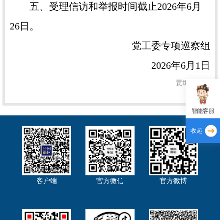
五、受理信访和举报时间截止2026年6月
26日。
党工委专项巡察组
2026年6月1日
责编：龚剑
智能客服
收起
客户端
官方微信
官方微博