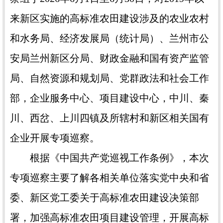
来新区实施的高标准农田建设涉及的农业农村
和水务局、经济发展局（统计局）、兰州市公
安局兰州新区分局、财政金融和国有资产监管
局、自然资源和规划局、党群政法和社会工作
部，企业服务中心、项目建设中心，中川、秦
川、西岔、上川四镇及所辖村和新区相关国有
企业开展专项巡察。
根据《中国共产党巡视工作条例》，本次
专项巡察主要了解各相关单位落实党中央和省
委、新区党工委关于高标准农田建设决策部
署，加强高标准农田项目建设管理，开展高标