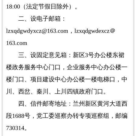
18:00（法定节假日除外）。
二、设电子邮箱：
lzxqdgwdyxcz@163.com，lzxqdgwdexcz＠
163.com
三、设固定意见箱：新区3号办公楼东裙
楼政务服务中心门口，企业服务中心办公楼一
楼门口、项目建设中心办公楼一楼电梯口，中
川、西岔、秦川、上川四镇政府门口。
四、信件邮寄地址：兰州新区黄河大道西
段1688号，党工委巡察办转专项巡察组，邮编
730314。