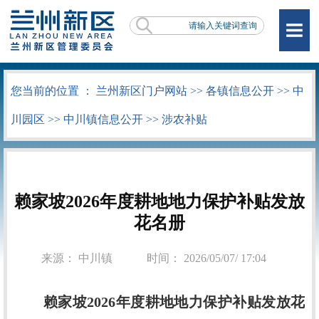
您当前的位置 ：
兰州新区门户网站
>>
各镇信息公开
>>
中
川园区
>>
中川镇信息公开
>>
涉农补贴
赖家坡2026年度耕地地力保护补贴发放
花名册
来源： 中川镇
时间： 2026/05/07/ 17:04
赖家坡2026年度耕地地力保护补贴发放花