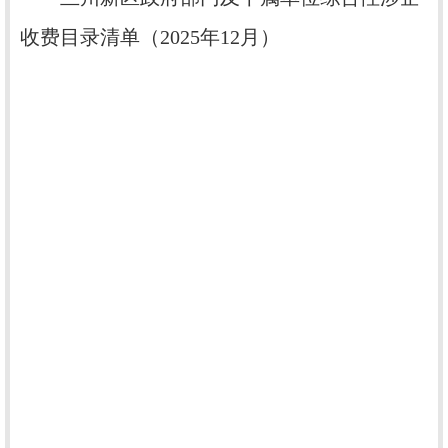
收费目录清单（2025年12月）