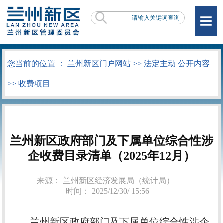
您当前的位置 ：
兰州新区门户网站
>>
法定主动 公开内容
>>
收费项目
兰州新区政府部门及下属单位综合性涉
企收费目录清单（2025年12月）
来源： 兰州新区经济发展局（统计局）
时间： 2025/12/30/ 15:56
兰州新区政府部门及下属单位综合性涉企