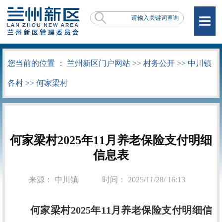
您当前的位置 ：
兰州新区门户网站
>>
村务公开
>>
中川镇
各村
>>
何家梁村
何家梁村2025年11月养老保险支付明细
信息表
来源： 中川镇
时间： 2025/11/28/ 16:13
何家梁村2025年11月养老保险支付明细信