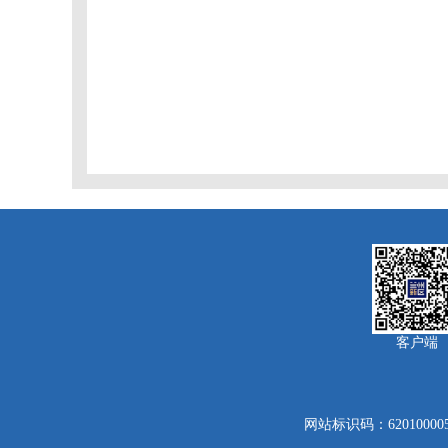
客户端
网站标识码：620100