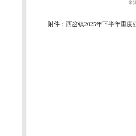
来
附件：西岔镇2025年下半年重