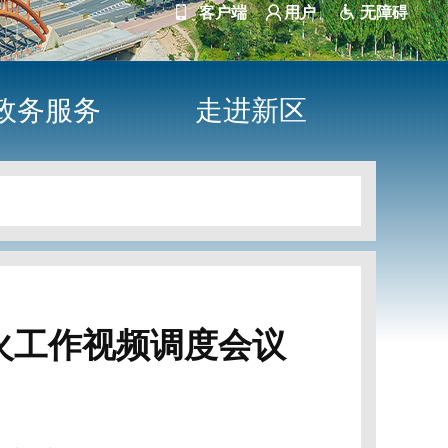
客户端
用户
无障碍
政务服务
走进新区
火工作视频调度会议