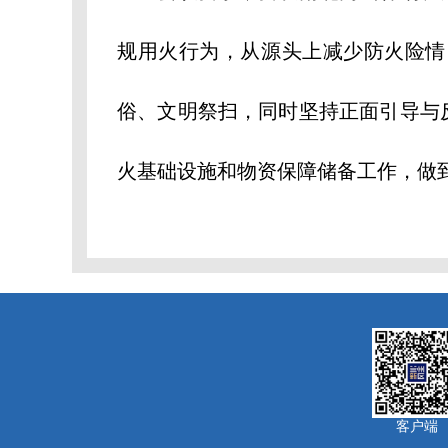
规用火行为，从源头上减少防火险情
俗、文明祭扫，同时坚持正面引导与
火基础设施和物资保障储备工作，做
客户端