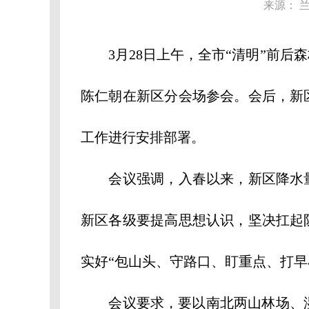
来源： 
3月28日上午，全市“清明”前后
陈仁朝在新区分会场参会。会后，新
工作进行安排部署。
会议强调，入春以来，新区降水量较
新区各级要提高思想认识，坚决扛起
实好“包山头、守路口、盯重点、打早
会议要求，要以南北两山林场、湿