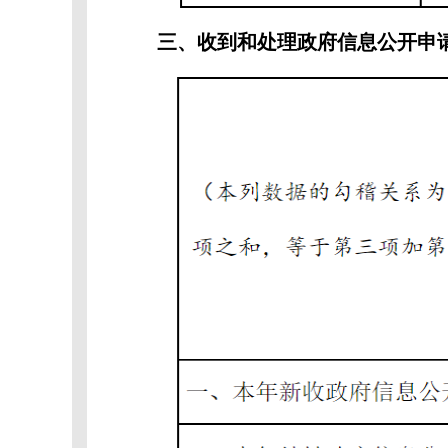
三、收到和处理政府信息公开申