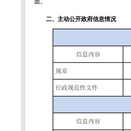
面。
二、主动公开政府信息情况