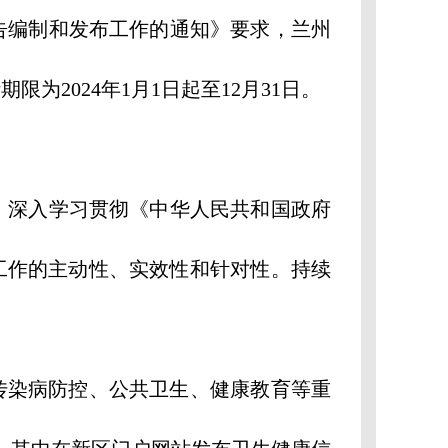
告编制和发布工作的通知》要求，兰州
为2024年1月1日起至12月31日。
，深入学习贯彻《中华人民共和国政府
工作的主动性、实效性和针对性。持续
。
传染病防控、公共卫生、健康教育等重