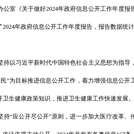
室《关于做好2024年政府信息公开工作年度报
024年政府信息公开工作年度报告，报告数据统计期限
坚持以习近平新时代中国特色社会主义思想为指导
便民”为目标推进信息公开工作，着力增强信息公开
开卫生健康政策知识，推进卫生健康工作快速发展
“应公开尽公开”原则，进一步加大医疗改革、