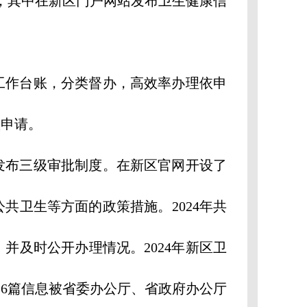
条，其中在新区门户网站发布卫生健康信
作台账，分类督办，高效率办理依申
项申请。
布三级审批制度。在新区官网开设了
卫生等方面的政策措施。2024年共
并及时公开办理情况。2024年新区卫
6篇信息被省委办公厅、省政府办公厅