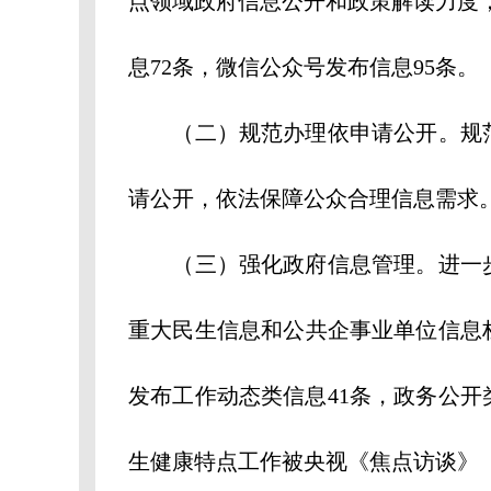
点领域政府信息公开和政策解读力度，
息72条，微信公众号发布信息95条。
（二）规范办理依申请公开。规范
请公开，依法保障公众合理信息需求。
（三）强化政府信息管理。进一步
重大民生信息和公共企事业单位信息
发布工作动态类信息41条，政务公开
生健康特点工作被央视《焦点访谈》