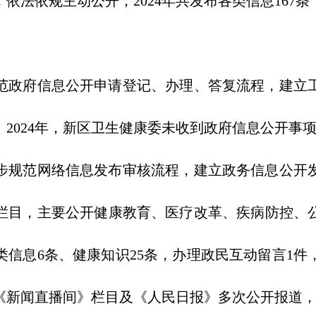
依法依规主动公开，2024年共发布各类信息167
政府信息公开申请登记、办理、答复流程，建立工
2024年，新区卫生健康委未收到政府信息公开事
规范网络信息发布审核流程，建立政务信息公开发
栏目，主要公开健康教育、医疗改革、疾病防控、公共
类信息6条、健康知识25条，办理政民互动留言1件，
《新闻直播间》栏目及《人民日报》多次公开报道，