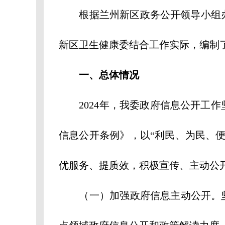
根据兰州新区政务公开领导小组办公
新区卫生健康委结合工作实际，编制了2
一、总体情况
2024年，我委政府信息公开工作
信息公开条例》，以“利民、为民、
优服务、提质效，积极宣传、主动公
（一）加强政府信息主动公开。坚持