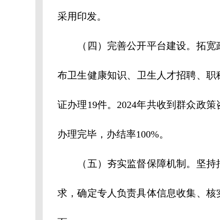
采用印发。
（四）完善公开平台建设。拓宽政
布卫生健康知识、卫生人才招聘、职称
证办理19件。2024年共收到群众政策
办理完毕，办结率100%。
（五）夯实监督保障机制。坚持把
求，确定专人负责具体信息收集、核