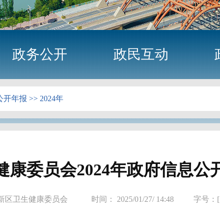
政务公开
政民互动
公开年报
>>
2024年
健康委员会2024年政府信息公
州新区卫生健康委员会
时间： 2025/01/27/ 14:48
字号：[