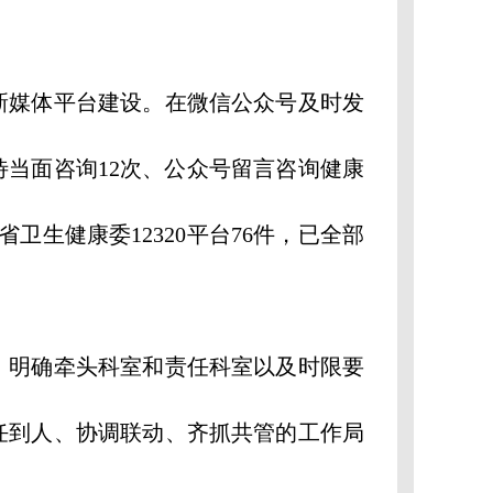
媒体平台建设。在微信公众号及时发
待当面咨询12次、公众号留言咨询健康
省卫生健康委12320平台76件，已全部
明确牵头科室和责任科室以及时限要
任到人、协调联动、齐抓共管的工作局