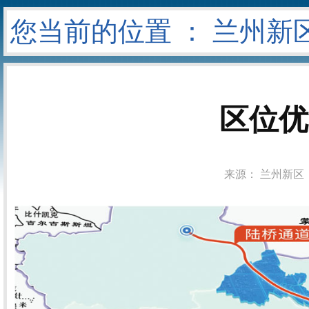
您当前的位置 ：
兰州新
区位优
来源： 兰州新区