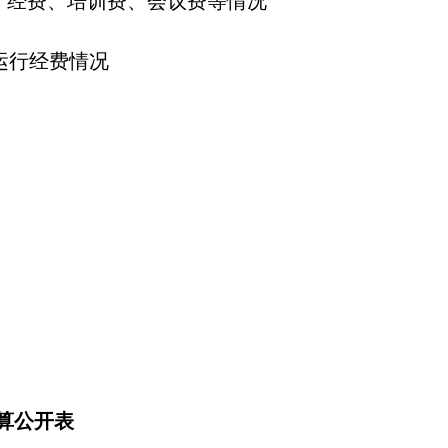
经费、培训费、会议费等情况
行经费情况
预算公开表