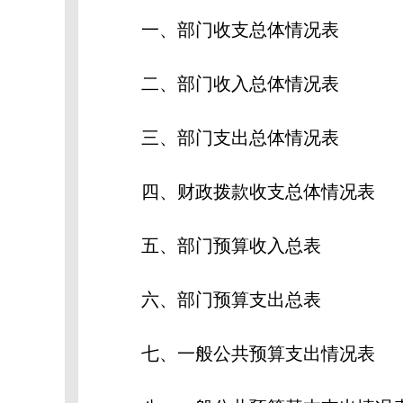
一、部门收支总体情况表
二、部门收入总体情况表
三、部门支出总体情况表
四、财政拨款收支总体情况表
五、部门预算收入总表
六、部门预算支出总表
七、一般公共预算支出情况表