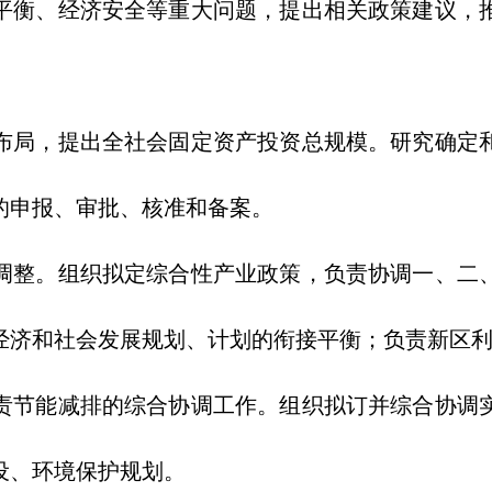
衡、经济安全等重大问题，提出相关政策建议，推
局，提出全社会固定资产投资总规模。研究确定和
的申报、审批、核准和备案。
整。组织拟定综合性产业政策，负责协调一、二、
经济和社会发展规划、计划的衔接平衡；负责新区
节能减排的综合协调工作。组织拟订并综合协调实
设、环境保护规划。