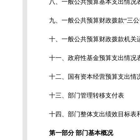
八、一般公共预算基本支出情况
九、一般公共预算财政拨款“三公”
十、一般公共预算财政拨款机关
十一、政府性基金预算支出情况
十二、国有资本经营预算支出情
十三、部门管理转移支付表
十四、部门整体支出绩效目标表和
第一部分
部门基本概况