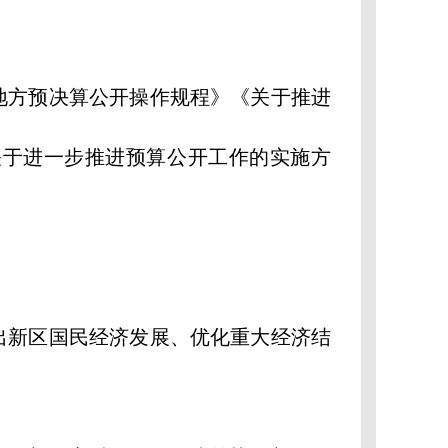
方预决算公开操作规程》《关于推进
关于进一步推进预算公开工作的实施方
新区国民经济发展、优化重大经济结