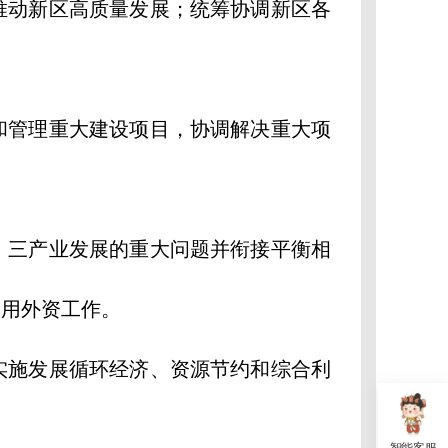
动新区高质量发展；统筹协调新区各
管理重大建设项目，协调解决重大项
三产业发展的重大问题并衔接平衡相
利用外资工作。
施发展循环经济、资源节约和综合利