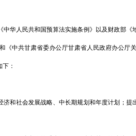
中华人民共和国预算法实施条例》以及财政部《地
和《中共甘肃省委办公厅甘肃省人民政府办公厅
如下：
济和社会发展战略、中长期规划和年度计划；提出