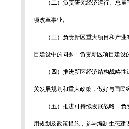
（二）负责研究经济运行、总量平
项改革事业。
（三）负责新区重大项目和产业布
目建设中的问题；负责新区项目建设
（四）推进新区经济结构战略性调
关发展规划和重大政策，做好与国民
（五）推进可持续发展战略，负责
用规划及政策措施，参与编制生态建