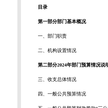
目录
第一部分部门基本概况
一、部门职责
二、机构设置情况
第二部分2024年部门预算情况说
三、收支总体情况
四、一般公共预算情况