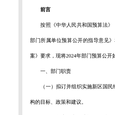
前言
按照《中华人民共和国预算法》《
部门所属单位预算公开的指导意见》
案》要求，现将2024年部门预算公开
一、部门职责
（一）拟订并组织实施新区国民经
构的目标、政策和建议。