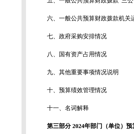
五、一般公共预算财政拨款“三公”
六、一般公共预算财政拨款机关运
七、政府采购安排情况
八、国有资产占用情况
九、其他重要事项情况说明
十、预算绩效管理情况
十一、名词解释
第三部分 2024年部门（单位）