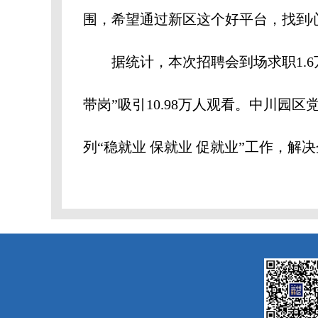
围，希望通过新区这个好平台，找到
据统计，本次招聘会到场求职1.6万
带岗”吸引10.98万人观看。中川
列“稳就业 保就业 促就业”工作，