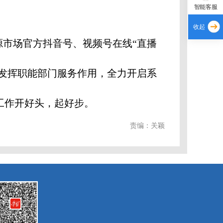
智能客服
收起
源市场官方抖音号、视频号在线“直播
续发挥职能部门服务作用，全力开启系
工作开好头，起好步。
责编：关颖