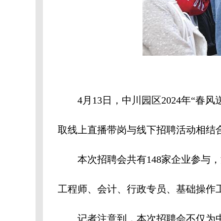
4月13日，中川园区2024年“春
取线上直播带岗与线下招聘活动相结
本次招聘会共有148家企业参与，
工程师、会计、行政专员、基础操作工等
记者注意到，本次招聘会不仅为中