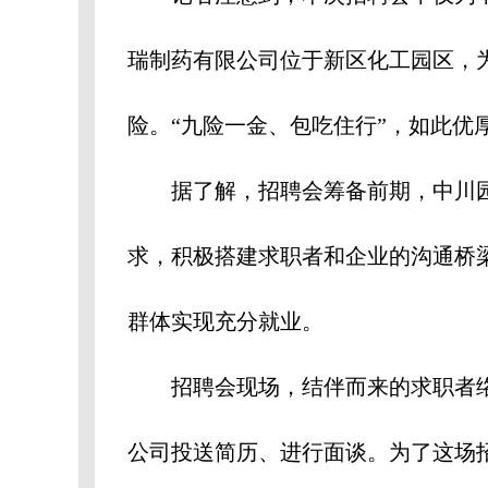
瑞制药有限公司位于新区化工园区，
险。“九险一金、包吃住行”，如此优
据了解，招聘会筹备前期，中川园
求，积极搭建求职者和企业的沟通桥
群体实现充分就业。
招聘会现场，结伴而来的求职者络
公司投送简历、进行面谈。为了这场