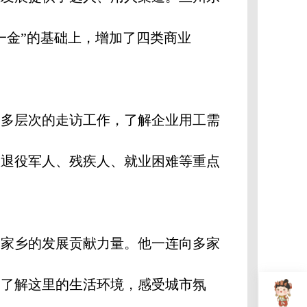
一金”的基础上，增加了四类商业
多层次的走访工作，了解企业用工需
区退役军人、残疾人、就业困难等重点
家乡的发展贡献力量。他一连向多家
，了解这里的生活环境，感受城市氛