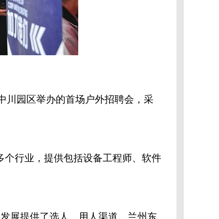
年中川园区举办的首场户外招聘会，采
多个行业，提供包括设备工程师、软件
发展提供了选人、用人渠道。兰州东