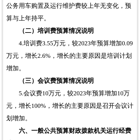
公务用车购置及运行维护费较上年无变化，预
算与上年持平。
（二）培训费预算情况说明
4.培训费3.55万元，较2023年预算增加0.09
万元，增长2.6%，增长的主要原因是培训计划
增加。
（三）会议费预算情况说明
5.会议费10万元，较2023年预算增加10万
元，增长100%，增长的主要原因是召开会议计
划增加。
六、一般公共预算财政拨款机关运行经费