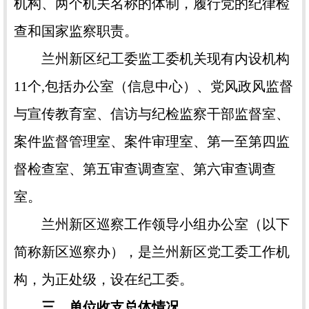
机构、两个机关名称的体制，履行党的纪律检
查和国家监察职责。
兰州新区纪工委监工委机关现有内设机构
11个,包括办公室（信息中心）、党风政风监督
与宣传教育室、信访与纪检监察干部监督室、
案件监督管理室、案件审理室、第一至第四监
督检查室、第五审查调查室、第六审查调查
室。
兰州新区巡察工作领导小组办公室（以下
简称新区巡察办），是兰州新区党工委工作机
构，为正处级，设在纪工委。
三、单位收支总体情况