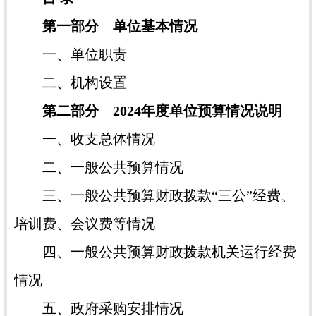
第一部分 单位基本情况
一、单位职责
二、机构设置
第二部分 2024年度单位预算情况说明
一、收支总体情况
二、一般公共预算情况
三、一般公共预算财政拨款“三公”经费、
培训费、会议费等情况
四、一般公共预算财政拨款机关运行经费
情况
五、政府采购安排情况