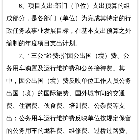
6、项目支出:部门（单位）支出预算的组
成部分，是各部门（单位）为完成其特定的行
政任务或事业发展目标，在基本支出预算之外
编制的年度项目支出计划。
7、“三公”经费:指因公出国（境）费、公
务用车购置及运行维护费和公务接待费。其
中，因公出国（境）费反映单位工作人员公务
出国（境）的国际旅费、国外城市间的交通
费、住宿费、伙食费、培训费、公杂费等支
出；公务用车运行维护费反映单位按规定保留
的公务用车的燃料费、维修费、过桥过路费、