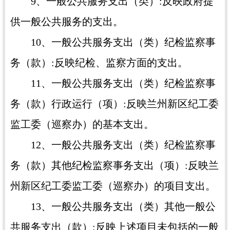
9、一般公共服务支出（类）:反映政府提
供一般公共服务的支出。
10、一般公共服务支出（类）纪检监察事
务（款）:反映纪检、监察方面的支出。
11、一般公共服务支出（类）纪检监察事
务（款）行政运行（项）:反映兰州新区纪工委
监工委（巡察办）的基本支出。
12、一般公共服务支出（类）纪检监察事
务（款）其他纪检监察事务支出（项）:反映兰
州新区纪工委监工委（巡察办）的项目支出。
13、一般公共服务支出（类）其他一般公
共服务支出（款）:反映上述项目未包括的一般