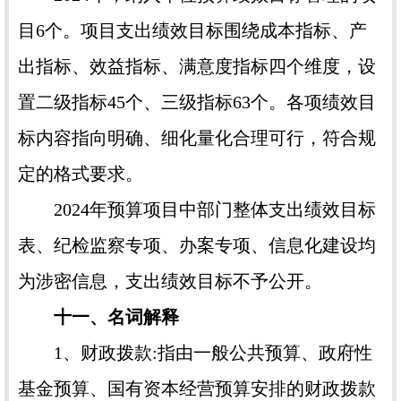
目6个。项目支出绩效目标围绕成本指标、产
出指标、效益指标、满意度指标四个维度，设
置二级指标45个、三级指标63个。各项绩效目
标内容指向明确、细化量化合理可行，符合规
定的格式要求。
2024年预算项目中部门整体支出绩效目标
表、纪检监察专项、办案专项、信息化建设均
为涉密信息，支出绩效目标不予公开。
十一、名词解释
1、财政拨款:指由一般公共预算、政府性
基金预算、国有资本经营预算安排的财政拨款