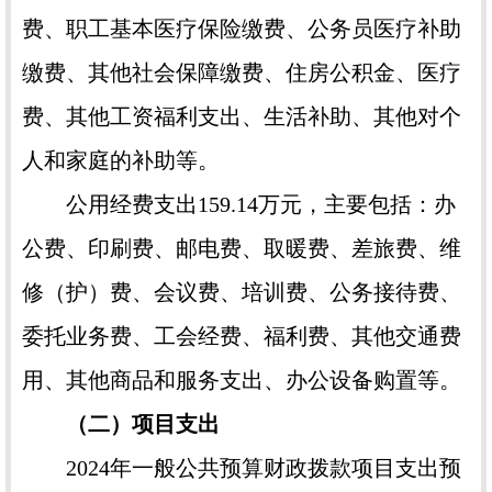
费、职工基本医疗保险缴费、公务员医疗补助
缴费、其他社会保障缴费、住房公积金、医疗
费、其他工资福利支出、生活补助、其他对个
人和家庭的补助等。
公用经费支出159.14万元，主要包括：办
公费、印刷费、邮电费、取暖费、差旅费、维
修（护）费、会议费、培训费、公务接待费、
委托业务费、工会经费、福利费、其他交通费
用、其他商品和服务支出、办公设备购置等。
（二）项目支出
2024年一般公共预算财政拨款项目支出预