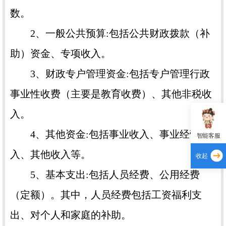
数。
2、一般公共预算:包括公共财政拨款（补
助）资金、专项收入。
3、财政专户管理资金:包括专户管理行政
事业性收费（主要是教育收费）、其他非税收
入。
4、其他资金:包括事业收入、事业经营收
智能客服
入、其他收入等。
收起
5、基本支出:包括人员经费、公用经费
（定额）。其中，人员经费包括工资福利支
出、对个人和家庭的补助。