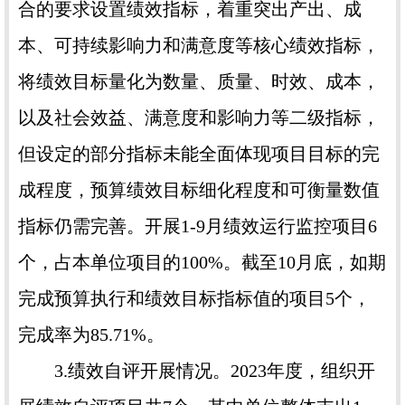
合的要求设置绩效指标，着重突出产出、成
本、可持续影响力和满意度等核心绩效指标，
将绩效目标量化为数量、质量、时效、成本，
以及社会效益、满意度和影响力等二级指标，
但设定的部分指标未能全面体现项目目标的完
成程度，预算绩效目标细化程度和可衡量数值
指标仍需完善。开展1-9月绩效运行监控项目6
个，占本单位项目的100%。截至10月底，如期
完成预算执行和绩效目标指标值的项目5个，
完成率为85.71%。
3.绩效自评开展情况。2023年度，组织开