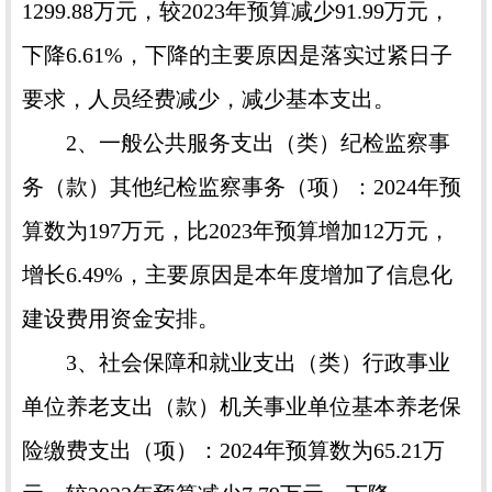
1299.88万元，较2023年预算减少91.99万元，
下降6.61%，下降的主要原因是落实过紧日子
要求，人员经费减少，减少基本支出。
2、一般公共服务支出（类）纪检监察事
务（款）其他纪检监察事务（项）：2024年预
算数为197万元，比2023年预算增加12万元，
增长6.49%，主要原因是本年度增加了信息化
建设费用资金安排。
3、社会保障和就业支出（类）行政事业
单位养老支出（款）机关事业单位基本养老保
险缴费支出（项）：2024年预算数为65.21万