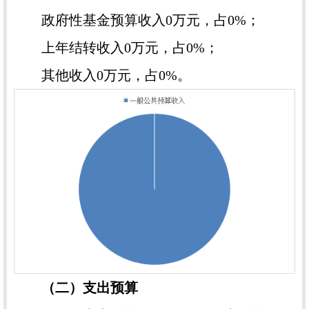
政府性基金预算收入0万元，占0%；
上年结转收入0万元，占0%；
其他收入0万元，占0%。
（二）支出预算