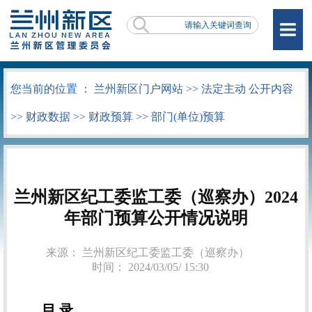
您当前的位置 ：
兰州新区门户网站
>>
法定主动 公开内容
>>
财政数据
>>
财政预算
>>
部门(单位)预算
兰州新区纪工委监工委（巡察办）2024
年部门预算公开情况说明
来源： 兰州新区纪工委监工委（巡察办）
时间： 2024/03/05/ 15:30
目 录