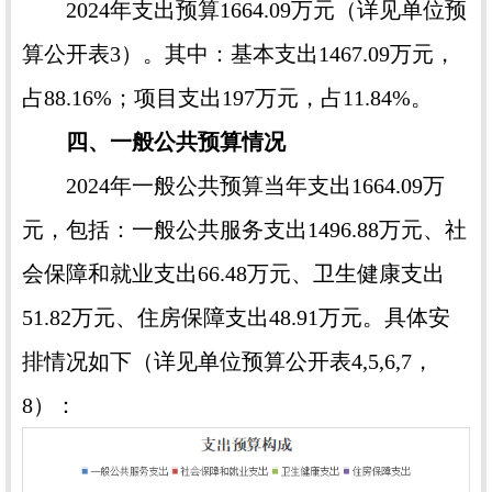
2024年支出预算1664.09万元（详见单位预
算公开表3）。其中：基本支出1467.09万元，
占88.16%；项目支出197万元，占11.84%。
四、一般公共预算情况
2024年一般公共预算当年支出1664.09万
元，包括：一般公共服务支出1496.88万元、社
会保障和就业支出66.48万元、卫生健康支出
51.82万元、住房保障支出48.91万元。具体安
排情况如下（详见单位预算公开表4,5,6,7，
8）：