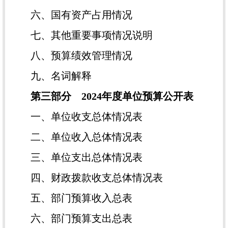
六、国有资产占用情况
七、其他重要事项情况说明
八、预算绩效管理情况
九、名词解释
第三部分 2024年度单位预算公开表
一、单位收支总体情况表
二、单位收入总体情况表
三、单位支出总体情况表
四、财政拨款收支总体情况表
五、部门预算收入总表
六、部门预算支出总表