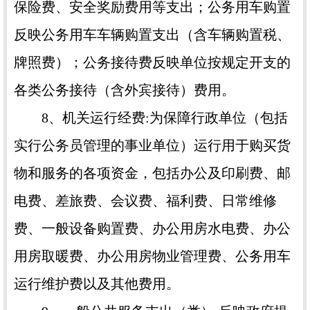
保险费、安全奖励费用等支出；公务用车购置
反映公务用车车辆购置支出（含车辆购置税、
牌照费）；公务接待费反映单位按规定开支的
各类公务接待（含外宾接待）费用。
8、机关运行经费:为保障行政单位（包括
实行公务员管理的事业单位）运行用于购买货
物和服务的各项资金，包括办公及印刷费、邮
电费、差旅费、会议费、福利费、日常维修
费、一般设备购置费、办公用房水电费、办公
用房取暖费、办公用房物业管理费、公务用车
运行维护费以及其他费用。