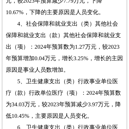
元，较2023年预算减少7.79万元，下降
10.67%，下降的主要原因是人员变化。
4、社会保障和就业支出（类）其他社会
保障和就业支出（款）其他社会保障和就业支
出（项）：2024年预算数为1.27万元，较2023
年预算增加0.04万元，增长3.25%，增长的主因
原因是事业人员数增加。
5、卫生健康支出（类）行政事业单位医
疗（款）行政单位医疗（项）：2024年预算数
为34.03万元，较2023年预算减少3.97万元，降
低10.45%，主要原因是人员变化。
6、卫生健康支出（类）行政事业单位医