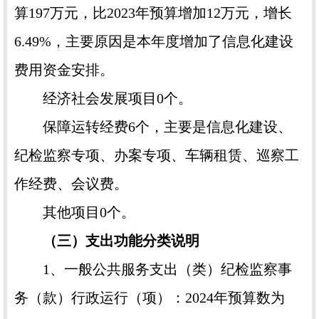
算197万元，比2023年预算增加12万元，增长
6.49%，主要原因是本年度增加了信息化建设
费用资金安排。
经济社会发展项目0个。
保障运转经费6个，主要是信息化建设、
纪检监察专项、办案专项、车辆租赁、巡察工
作经费、会议费。
其他项目0个。
（三）支出功能分类说明
1、一般公共服务支出（类）纪检监察事
务（款）行政运行（项）：2024年预算数为