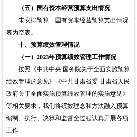
（五）国有资本经营预算支出情况
未安排预算，国有资本经营预算支出情况
表为空表。
十、预算绩效管理情况
（一）2023年预算绩效管理工作情况
按照《中共中央 国务院关于全面实施预算
绩效管理的意见》《中共甘肃省委 甘肃省人民
政府关于全面实施预算绩效管理的实施意见》
等相关要求，我们将绩效理念和方法融入预算
编制、执行、决算和监督全过程认真开展各项
工作。