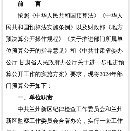
前 言
按照《中华人民共和国预算法》《中华人
民共和国预算法实施条例》以及财政部《地方
预决算公开操作规程》《关于推进部门所属单
位预算公开的指导意见》和《中共甘肃省委办
公厅 甘肃省人民政府办公厅关于进一步推进预
算公开工作的实施方案》要求，现将2024年部
门预算公开如下：
一、单位职责
中共兰州新区纪律检查工作委员会和兰州
新区监察工作委员会合署办公，实行一套工作