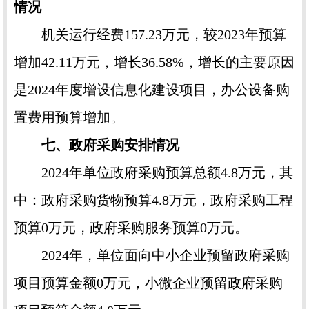
情况
机关运行经费157.23万元，较2023年预算
增加42.11万元，增长36.58%，增长的主要原因
是2024年度增设信息化建设项目，办公设备购
置费用预算增加。
七、政府采购安排情况
2024年单位政府采购预算总额4.8万元，其
中：政府采购货物预算4.8万元，政府采购工程
预算0万元，政府采购服务预算0万元。
2024年，单位面向中小企业预留政府采购
项目预算金额0万元，小微企业预留政府采购