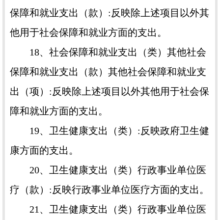
保障和就业支出（款）:反映除上述项目以外其
他用于社会保障和就业方面的支出。
18、社会保障和就业支出（类）其他社会
保障和就业支出（款）其他社会保障和就业支
出（项）:反映除上述项目以外其他用于社会保
障和就业方面的支出。
19、卫生健康支出（类）:反映政府卫生健
康方面的支出。
20、卫生健康支出（类）行政事业单位医
疗（款）:反映行政事业单位医疗方面的支出。
21、卫生健康支出（类）行政事业单位医