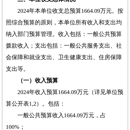
2024年本单位收支总预算1664.09万元。按
照综合预算的原则，本单位所有收入和支出均
纳入部门预算管理。收入包括：一般公共预算
拨款收入；支出包括：一般公共服务支出、社
会保障和就业支出、卫生健康支出、住房保障
支出等。
（一）收入预算
2024年收入预算1664.09万元（详见单位预
算公开表1,2）。包括：
一般公共预算收入1664.09万元，占
100%；