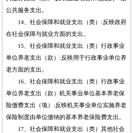
公共服务支出。
14、社会保障和就业支出（类）:反映政府
在社会保障与就业方面的支出。
15、社会保障和就业支出（类）行政事业
单位养老支出（款）:反映用于行政事业单位养
老方面的支出。
16、社会保障和就业支出（类）行政事业
单位养老支出（款）机关事业单位基本养老保
险缴费支出（项）:反映机关事业单位实施养老
保险制度由单位缴纳的基本养老保险费支出。
17、社会保障和就业支出（类）其他社会