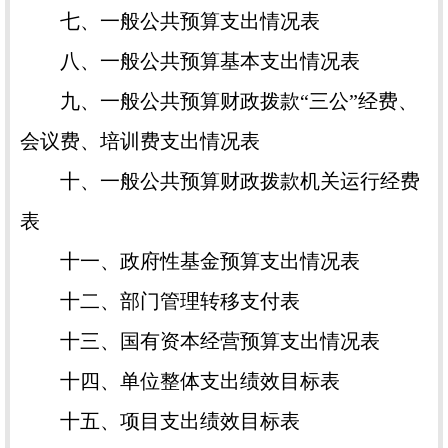
七、一般公共预算支出情况表
八、一般公共预算基本支出情况表
九、一般公共预算财政拨款“三公”经费、
会议费、培训费支出情况表
十、一般公共预算财政拨款机关运行经费
表
十一、政府性基金预算支出情况表
十二、部门管理转移支付表
十三、国有资本经营预算支出情况表
十四、单位整体支出绩效目标表
十五、项目支出绩效目标表