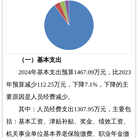
（一）基本支出
2024年基本支出预算1467.09万元，比2023
年预算减少112.25万元，下降7.1%，下降的主
要原因是人员经费减少。
其中：人员经费支出1307.95万元，主要包
括：基本工资、津贴补贴、奖金、绩效工资、
机关事业单位基本养老保险缴费、职业年金缴