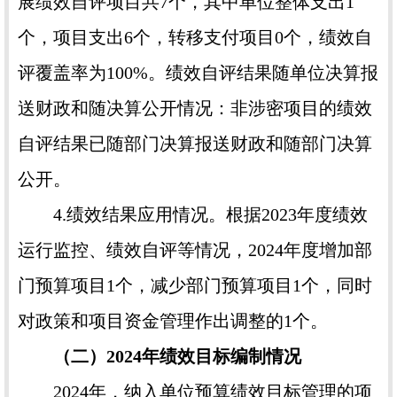
展绩效自评项目共7个，其中单位整体支出1
个，项目支出6个，转移支付项目0个，绩效自
评覆盖率为100%。绩效自评结果随单位决算报
送财政和随决算公开情况：非涉密项目的绩效
自评结果已随部门决算报送财政和随部门决算
公开。
4.绩效结果应用情况。根据2023年度绩效
运行监控、绩效自评等情况，2024年度增加部
门预算项目1个，减少部门预算项目1个，同时
对政策和项目资金管理作出调整的1个。
（二）2024年绩效目标编制情况
2024年，纳入单位预算绩效目标管理的项