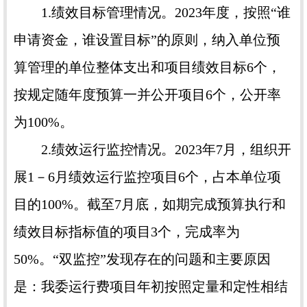
1.绩效目标管理情况。2023年度，按照“谁
申请资金，谁设置目标”的原则，纳入单位预
算管理的单位整体支出和项目绩效目标6个，
按规定随年度预算一并公开项目6个，公开率
为100%。
2.绩效运行监控情况。2023年7月，组织开
展1－6月绩效运行监控项目6个，占本单位项
目的100%。截至7月底，如期完成预算执行和
绩效目标指标值的项目3个，完成率为
50%。“双监控”发现存在的问题和主要原因
是：我委运行费项目年初按照定量和定性相结