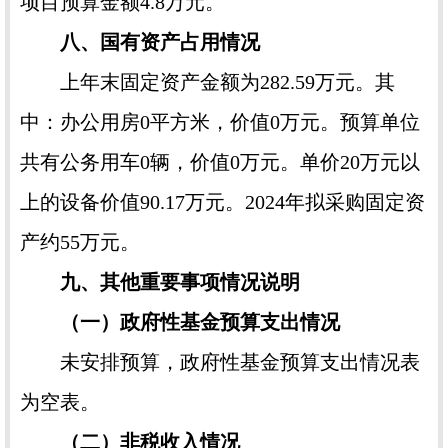
项目预算金额4.8万元。
八、国有资产占用情况
上年末固定资产金额为282.59万元。其
中：办公用房0平方米，价值0万元。预算单位
共有公务用车0辆，价值0万元。单价20万元以
上的设备价值90.17万元。2024年拟采购固定资
产约55万元。
九、其他重要事项情况说明
（一）政府性基金预算支出情况
未安排预算，政府性基金预算支出情况表
为空表。
（二）非税收入情况