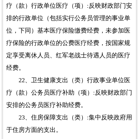
疗（款）行政单位医疗（项）:反映财政部门安
排的行政单位（包括实行公务员管理的事业单
位，下同）基本医疗保险缴费经费，未参加医
疗保险的行政单位的公费医疗经费，按国家规
定享受离休人员、红军老战士待遇人员的医疗
经费。
22、卫生健康支出（类）行政事业单位医
疗（款）公务员医疗补助（项）:反映财政部门
安排的公务员医疗补助经费。
23、住房保障支出（类）:集中反映政府用
于住房方面的支出。