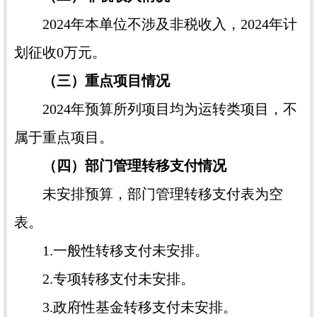
2024年本单位不涉及非税收入，2024年计
划征收0万元。
（三）重点项目情况
2024年预算所列项目均为运转类项目，不
属于重点项目。
（四）部门管理转移支付情况
未安排预算，部门管理转移支付表为空
表。
1.一般性转移支付未安排。
2.专项转移支付未安排。
3.政府性基金转移支付未安排。