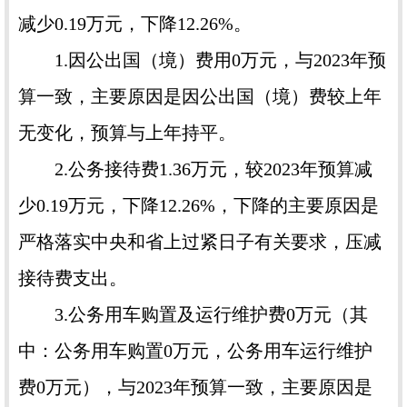
减少0.19万元，下降12.26%。
1.因公出国（境）费用0万元，与2023年预
算一致，主要原因是因公出国（境）费较上年
无变化，预算与上年持平。
2.公务接待费1.36万元，较2023年预算减
少0.19万元，下降12.26%，下降的主要原因是
严格落实中央和省上过紧日子有关要求，压减
接待费支出。
3.公务用车购置及运行维护费0万元（其
中：公务用车购置0万元，公务用车运行维护
费0万元），与2023年预算一致，主要原因是