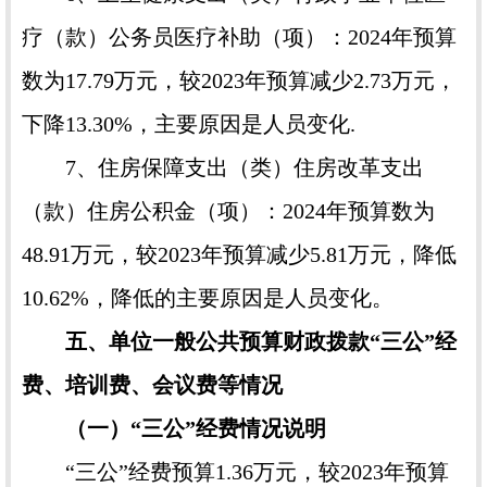
疗（款）公务员医疗补助（项）：2024年预算
数为17.79万元，较2023年预算减少2.73万元，
下降13.30%，主要原因是人员变化.
7、住房保障支出（类）住房改革支出
（款）住房公积金（项）：2024年预算数为
48.91万元，较2023年预算减少5.81万元，降低
10.62%，降低的主要原因是人员变化。
五、单位一般公共预算财政拨款“三公”经
费、培训费、会议费等情况
（一）“三公”经费情况说明
“三公”经费预算1.36万元，较2023年预算