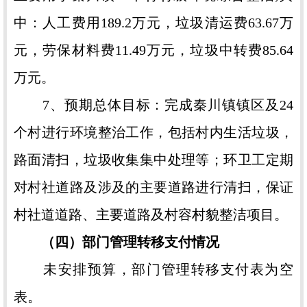
中：人工费用189.2万元，垃圾清运费63.67万
元，劳保材料费11.49万元，垃圾中转费85.64
万元。
7、预期总体目标：完成秦川镇镇区及24
个村进行环境整治工作，包括村内生活垃圾，
路面清扫，垃圾收集集中处理等；环卫工定期
对村社道路及涉及的主要道路进行清扫，保证
村社道道路、主要道路及村容村貌整洁项目。
（四）部门管理转移支付情况
未安排预算，部门管理转移支付表为空
表。