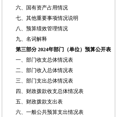
六、国有资产占用情况
七、其他重要事项情况说明
八、预算绩效管理情况
九、名词解释
第三部分 2024年部门（单位）预算公开表
一、部门收支总体情况表
二、部门收入总体情况表
三、部门支出总体情况表
四、财政拨款收支总体情况表
五、财政拨款支出表
六、一般公共预算支出情况表