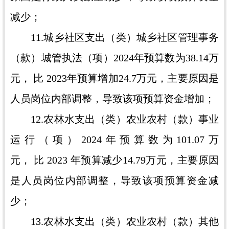
减少；
11.城乡社区支出（类）城乡社区管理事务
（款）城管执法（项）2024年预算数为38.14万
元， 比 2023年预算增加24.7万元，主要原因是
人员岗位内部调整，导致该项预算资金增加；
12.农林水支出（类）农业农村（款）事业
运行（项）2024年预算数为101.07万
元， 比 2023 年预算减少14.79万元，主要原因
是人员岗位内部调整，导致该项预算资金减
少；
13.农林水支出（类）农业农村（款）其他