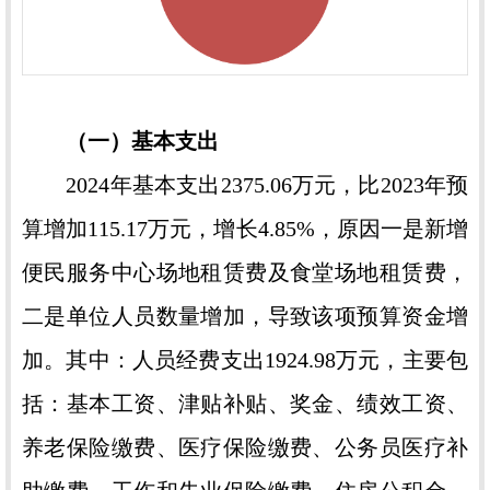
（一）基本支出
2024年基本支出2375.06万元，比2023年预
算增加115.17万元，增长4.85%，原因一是新增
便民服务中心场地租赁费及食堂场地租赁费，
二是单位人员数量增加，导致该项预算资金增
加。其中：人员经费支出1924.98万元，主要包
括：基本工资、津贴补贴、奖金、绩效工资、
养老保险缴费、医疗保险缴费、公务员医疗补