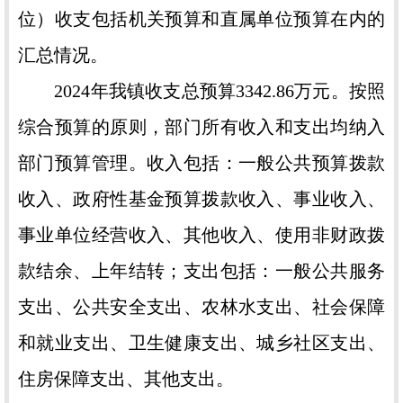
位）收支包括机关预算和直属单位预算在内的
汇总情况。
2024年我镇收支总预算3342.86万元。按照
综合预算的原则，部门所有收入和支出均纳入
部门预算管理。收入包括：一般公共预算拨款
收入、政府性基金预算拨款收入、事业收入、
事业单位经营收入、其他收入、使用非财政拨
款结余、上年结转；支出包括：一般公共服务
支出、公共安全支出、农林水支出、社会保障
和就业支出、卫生健康支出、城乡社区支出、
住房保障支出、其他支出。