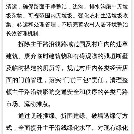
清运，确保路面干净整洁，边沟、排水沟渠中无垃
圾杂物、可视范围内无垃圾。强化农村生活垃圾收
集、转运和处理管理，不断完善农村人居环境整治
长效管理机制。
拆除主干路沿线路域范围及村庄内的违章
建筑、废弃临时建筑物和有碍观瞻的残垣断壁
及临时搭建的厕所等。规范村庄内各类经营店
面的门前管理，落实“门前三包”责任，清理整
顿主干路沿线影响交通安全和秩序的各类马路
市场、流动摊点。
通过见缝插绿、拆围建绿、破墙透绿等方
式，全面提升主干沿线绿化水平。对现有绿化