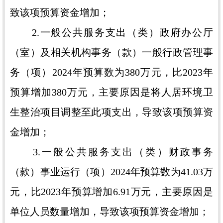
致该项预算资金增加；
2.一般公共服务支出（类）政府办公厅
（室）及相关机构事务（款）一般行政管理事
务（项）2024年预算数为380万元，比2023年
预算增加380万元，主要原因是将人居环境卫
生整治项目调整至此项支出，导致该项预算资
金增加；
3.一般公共服务支出（类）财政事务
（款）事业运行（项）2024年预算数为41.03万
元，比2023年预算增加6.91万元，主要原因是
单位人员数量增加，导致该项预算资金增加；