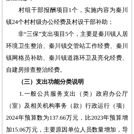
村组干部报酬项目1个，实施内容为秦川
镇24个村村级办公经费及村设干部补助；
非“三保”支出项目5个，主要是秦川镇人居
环境卫生整治、秦川镇交管站工作经费、秦川
镇网格员补助、秦川镇道路环卫及亮化经费、
自建房排查整治经费。
（三）支出功能分类说明
1.一般公共服务支出（类）政府办公厅
（室）及相关机构事务（款）行政运行（项）
2024年预算数为137.66万元，比2023年预算增
加15.06万元，主要原因单位人员数量增加，导