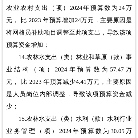
农业农村支出（项）2024年预算数为24万
元， 比 2023 年预算增加24万元，主要原因是
将网格员补助项目调整至此项支出，导致该项
预算资金增加；
14.农林水支出（类）林业和草原（款）事
业结构（项）2024年预算数为57.47万
元， 比 2023 年预算减少4.41万元，主要原因
是人员岗位内部调整，导致该项预算资金减
少；
15.农林水支出（类）水利（款）水利行业
业务管理（项）2024年预算数为30.05万