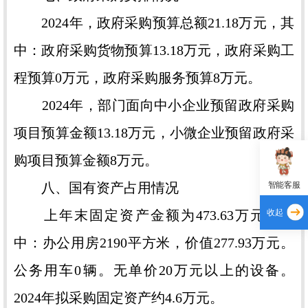
2024年，政府采购预算总额21.18万元，其
中：政府采购货物预算13.18万元，政府采购工
程预算0万元，政府采购服务预算8万元。
2024年，部门面向中小企业预留政府采购
项目预算金额13.18万元，小微企业预留政府采
购项目预算金额8万元。
八、国有资产占用情况
智能客服
上年末固定资产金额为473.63万元。其
收起
中：办公用房2190平方米，价值277.93万元。
公务用车0辆。无单价20万元以上的设备。
2024年拟采购固定资产约4.6万元。