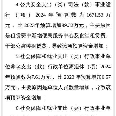
4.公共安全支出（类）司法（款）事业运
行（项）2024年预算数为1671.53万
元， 比 2023年预算增加89.32万元，主要原因
是租赁费中新增便民服务中心及食堂租赁费、
干部公寓楼租赁费，导致该项预算资金增加；
5.社会保障和就业支出（类）行政事业单
位养老支出（款）行政单位离退休（项）2024
年预算数为7.61万元， 比 2023 年预算增加0.57
万元，主要原因是单位人员数量增加，导致该
项预算资金增加；
6.社会保障和就业支出（类）行政事业单