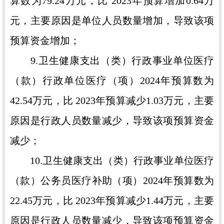
算数为79.24万元，比 2023年预算增加0.64万
元，主要原因是单位人员数量增加，导致该项
预算资金增加；
9.卫生健康支出（类）行政事业单位医疗
（款）行政单位医疗（项）2024年预算数为
42.54万元，比 2023年预算减少1.03万元，主要
原因是行政人员数量减少，导致该项预算资金
减少；
10.卫生健康支出（类）行政事业单位医疗
（款）公务员医疗补助（项）2024年预算数为
22.45万元，比 2023年预算减少1.44万元，主要
原因是行政人员数量减少，导致该项预算资金