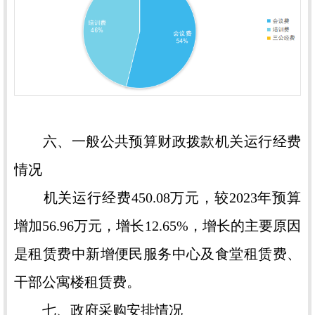
六、一般公共预算财政拨款机关运行经费
情况
机关运行经费450.08万元，较2023年预算
增加56.96万元，增长12.65%，增长的主要原因
是租赁费中新增便民服务中心及食堂租赁费、
干部公寓楼租赁费。
七、政府采购安排情况