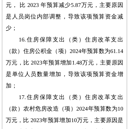
元， 比 2023 年预算减少5.87万元，主要原因
是人员岗位内部调整，导致该项预算资金减
少；
16.住房保障支出（类）住房改革支出
（款）住房公积金（项）2024年预算数为61.14
万元，比 2023年预算增加1.48万元，主要原因
是单位人员数量增加，导致该项预算资金增
加；
17.住房保障支出（类）住房改革支出
（款）农村危房改造（项）2024年预算数为10
万元，比 2023年预算增加10万元，主要原因是