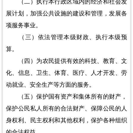
（二）执行本行政区域内的经济和社会发
展计划，加强公共设施的建设和管理，发展各
项服务事业。
（三）依法管理本级财政、执行本级预
算。
（四）为农民提供有效的科技、教育、文
化、信息、卫生、体育、医疗、人才开发、劳
动就业、安全生产等方面的服务。
（五）保护国有资产和集体所有的财产，
保护公民私人所有的合法财产、保障公民的人
身权利、民主权利和其他权利，保护各种组织
的合法权益。