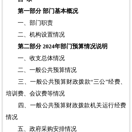
第一部分
部门
基本概况
一、部门职责
二、机构设置情况
第二部分 2024年
部门
预算情况说明
一、收支总体情况
二、一般公共预算情况
三、一般公共预算财政拨款“三公”经费、
培训费、会议费等情况
四、一般公共预算财政拨款机关运行经费
情况
五、政府采购安排情况