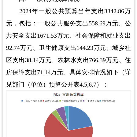
2024年一般公共预算当年支出3342.86万
元，包括：一般公共服务支出558.69万元、公
共安全支出1671.53万元、社会保障和就业支出
92.74万元、卫生健康支出144.23万元、城乡社
区支出38.14万元、农林水支出766.39万元、住
房保障支出71.14万元。具体安排情况如下（详
见部门（单位）预算公开表4,5,6,7）：