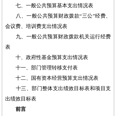
七、一般公共预算基本支出情况表
八、一般公共预算财政拨款“三公”经费、
会议费、培训费支出情况表
九、一般公共预算财政拨款机关运行经费
表
十、政府性基金预算支出情况表
十一、部门管理转移支付表
十二、国有资本经营预算支出情况表
十三、部门整体支出绩效目标表和项目支
出绩效目标表
前言