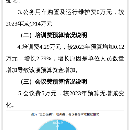
变化。
3.公务用车购置及运行维护费0万元，较
2023年减少14万元。
（二）培训费预算情况说明
4.培训费4.29万元，较2023年预算增加0.12
万元，增长2.79%，增长原因是单位人员数量
增加导致该项预算资金增加。
（三）会议费预算情况说明
5.会议费5万元，较2023年预算无增减变
化。