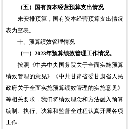
（五）国有资本经营预算支出情况
未安排预算，国有资本经营预算支出情况
表为空表。
十、预算绩效管理情况
（一）2023年预算绩效管理工作情况。
按照《中共中央国务院关于全面实施预算
绩效管理的意见》《中共甘肃省委甘肃省人民
政府关于全面实施预算绩效管理的实施意见》
等相关要求，我们将绩效理念和方法融入预算
编制、执行、决算和监督全过程认真开展各项
工作。