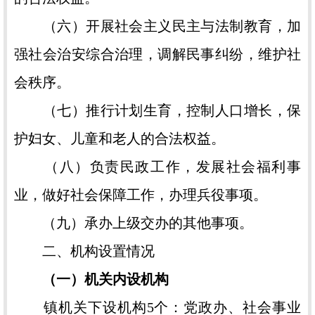
（六）开展社会主义民主与法制教育，加
强社会治安综合治理，调解民事纠纷，维护社
会秩序。
（七）推行计划生育，控制人口增长，保
护妇女、儿童和老人的合法权益。
（八）负责民政工作，发展社会福利事
业，做好社会保障工作，办理兵役事项。
（九）承办上级交办的其他事项。
二、机构设置情况
（一）机关内设机构
镇机关下设机构5个：党政办、社会事业