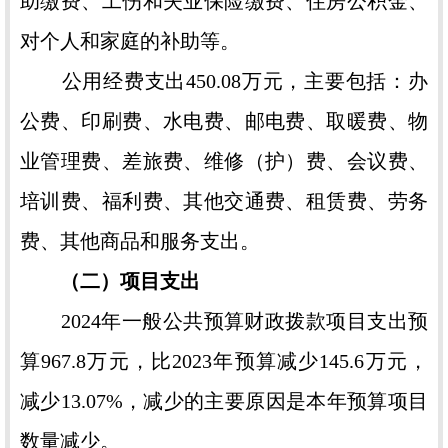
助缴费、工伤和失业保险缴费、住房公积金、
对个人和家庭的补助等。
公用经费支出450.08万元，主要包括：办
公费、印刷费、水电费、邮电费、取暖费、物
业管理费、差旅费、维修（护）费、会议费、
培训费、福利费、其他交通费、租赁费、劳务
费、其他商品和服务支出。
（二）项目支出
2024年一般公共预算财政拨款项目支出预
算967.8万元，比2023年预算减少145.6万元，
减少13.07%，减少的主要原因是本年预算项目
数量减少。