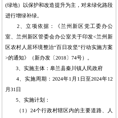
(绿地）以保护和改造提升为主，对未绿化路段
进行增绿补绿。
2、立项依据：《兰州新区党工委办公
室、兰州新区管委会办公室关于印发<兰州新
区农村人居环境整治“百日攻坚”行动实施方案
>的通知》（新办发〔2018〕74号）。
3、实施主体：皋兰县秦川镇人民政府
4、实施周期：2024年1月1日至2024年12
月31日
5、实施计划：
（1）24个行政村辖区内的主要道路、人