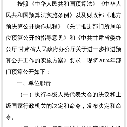
按照《中华人民共和国预算法》《中华人
民共和国预算法实施条例》以及财政部《地方
预决算公开操作规程》《关于推进部门所属单
位预算公开的指导意见》和《中共甘肃省委办
公厅 甘肃省人民政府办公厅关于进一步推进预
算公开工作的实施方案》要求，现将2024年部
门预算公开如下：
一、单位职责
（一）执行本级人民代表大会的决议和上
级国家行政机关的决定和命令，发布决定和命
令。