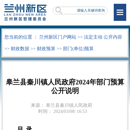
您当前的位置 ：
兰州新区门户网站
>>
法定主动 公开内容
>>
财政数据
>>
财政预算
>>
部门(单位)预算
皋兰县秦川镇人民政府2024年部门预算
公开说明
来源： 皋兰县秦川镇人民政府
时间： 2024/03/08/ 16:53
目 录