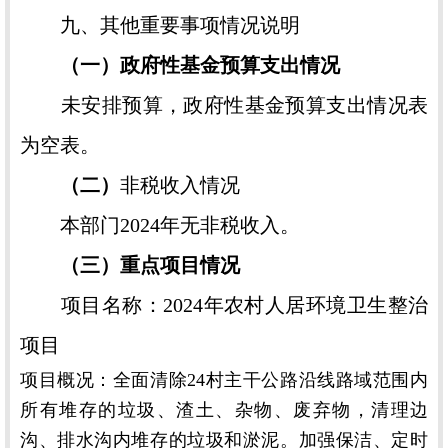
九、其他重要事项情况说明
（一）政府性基金预算支出情况
未安排预算，政府性基金预算支出情况表
为空表。
（二）
非税收入情况
本部门2024年无非税收入。
（三）重点项目情况
项目名称：2024年农村人居环境卫生整治
项目
项目概况：全面清除24村主干公路沿线路域范围内
所有堆存的垃圾、渣土、杂物、废弃物，清理边
沟、排水沟内堆存的垃圾和淤泥。加强保洁、定时