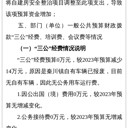
将自建房安全整治项目调整至此项支出，导致
该项预算资金增加；
五、部门（单位）一般公共预算财政拨
款“三公”经费、培训费、会议费等情况
（一）“三公”经费情况说明
“三公”经费预算0万元，较2023年预算减少
14万元，原因是秦川镇自有车辆已报废，目前
无自有车辆，因此无公务用车运行费。
1.因公出国（境）费用0万元，较2023年预
算无增减变化。
2.公务接待费0万元，较2023年预算无增减