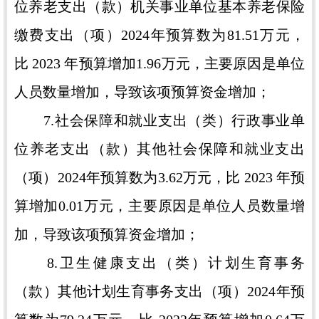
位养老支出（款）机关事业单位基本养老保险
缴费支出（项）2024年预算数为81.51万元，
比 2023 年预算增加1.96万元，主要原因是单位
人员数量增加，导致该项预算资金增加；
7.社会保障和就业支出（类）行政事业单
位养老支出（款）其他社会保障和就业支出
（项）2024年预算数为3.62万元，比 2023 年预
算增加0.01万元，主要原因是单位人员数量增
加，导致该项预算资金增加；
8.卫生健康支出（类）计划生育事务
（款）其他计划生育事务支出（项）2024年预