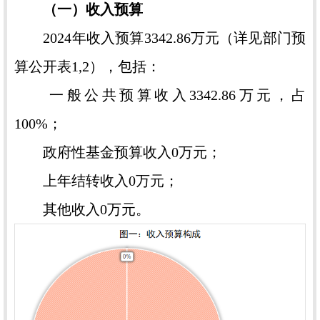
（一）
收入预算
2024年收入预算3342.86万元（详见部门预
算公开表1,2），包括：
一般公共预算收入3342.86万元，占
100%；
政府性基金预算收入0万元；
上年结转收入0万元；
其他收入0万元。