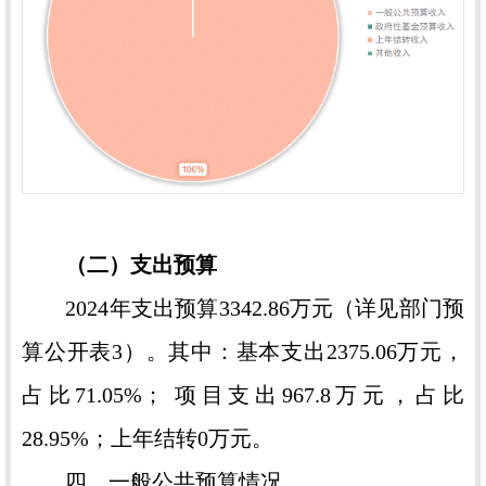
（二）支出预算
2024年支出预算3342.86万元（详见部门预
算公开表3）。其中：基本支出2375.06万元，
占比71.05%； 项目支出967.8万元，占比
28.95%；上年结转0万元。
四、一般公共预算情况