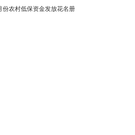
12月份农村低保资金发放花名册