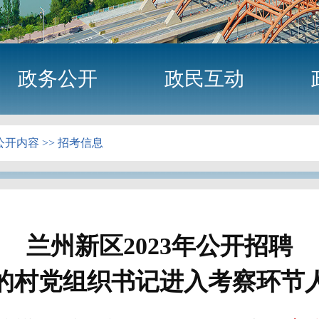
政务公开
政民互动
公开内容
>>
招考信息
兰州新区2023年公开招聘
的村党组织书记进入考察环节