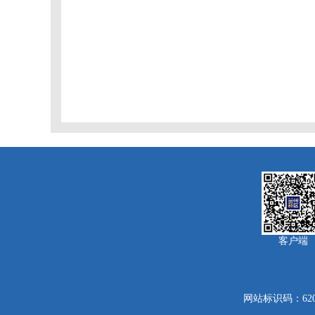
客户端
网站标识码：62