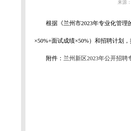
来源：
根据《兰州市2023年专业化管理
×50%+面试成绩×50%）和招聘计
附件：
兰州新区2023年公开招