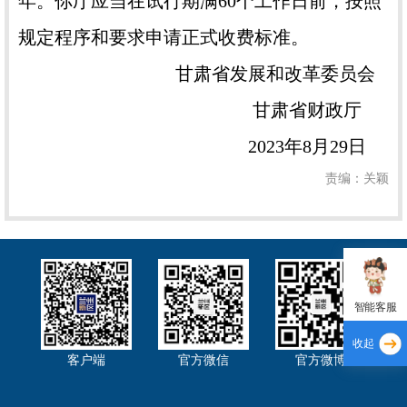
年。你厅应当在试行期满60个工作日前，按照
规定程序和要求申请正式收费标准。
甘肃省发展和改革委员会
甘肃省财政厅
2023年8月29日
责编：关颖
智能客服
收起
客户端
官方微信
官方微博