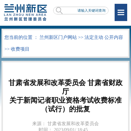
您当前的位置 ：
兰州新区门户网站
>>
法定主动 公开内容
>>
收费项目
甘肃省发展和改革委员会 甘肃省财政
厅
关于新闻记者职业资格考试收费标准
（试行）的批复
来源： 甘肃省发展和改革委员会
时间： 2023/09/01/ 18:45