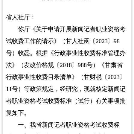
省人社厅：
你厅《关于申请开展新闻记者职业资格考
试收费工作的请示》（甘人社函〔2023〕98
号）收悉。根据《行政事业性收费标准管理办
法》（发改价格规〔2018〕988号）《甘肃省
行政事业性收费目录清单》（甘财税〔2023〕
11号）等政策规定，经研究，现就核定新闻记
者职业资格考试收费标准（试行）有关事项批
复如下。
一、我省新闻记者职业资格考试收费标