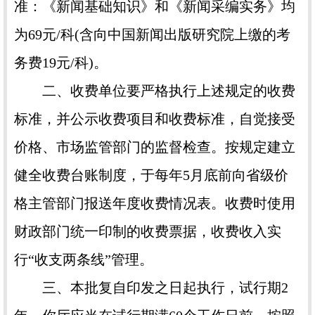
准：《新闻基础知识》和《新闻采编实务》均
为69元/科(含向中国新闻出版研究院上缴的考
务费19元/科)。
二、收费单位要严格执行上述规定的收费
标准，并公示收费项目和收费标准，自觉接受
价格、市场监管部门的监督检查。按规定建立
健全收费台账制度，于每年5月底前向省级价
格主管部门报送年度收费情况表。收费时使用
财政部门统一印制的收费票据，收费收入实
行“收支两条线”管理。
三、本批复自印发之日起执行，试行期2