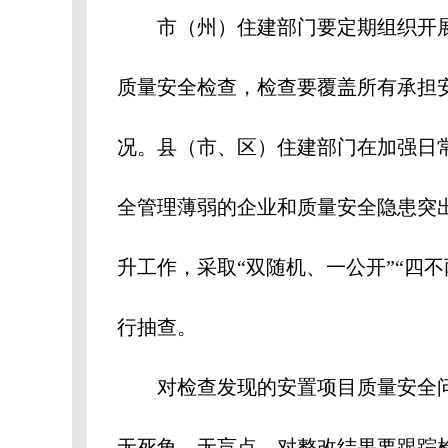
市（州）住建部门要定期组织开
质量安全检查，检查要覆盖所有承担
况。县（市、区）住建部门在加强日
全管理薄弱的企业和质量安全隐患突
升工作，采取“双随机、一公开”“四
行抽查。
对检查发现的安置项目质量安全
无死角、无盲点，对整改结果要跟踪