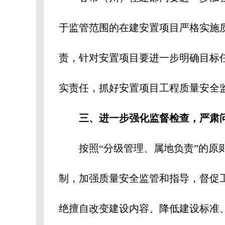
于监管范围的在建安置项目严格实施
责，针对安置项目要进一步明确目标
实责任，抓好安置项目工程质量安全
三、进一步强化监督检查，严肃
按照“分级管理、属地负责”的原
制，加强质量安全监管和指导，督促
绝擅自改变建设内容、降低建设标准