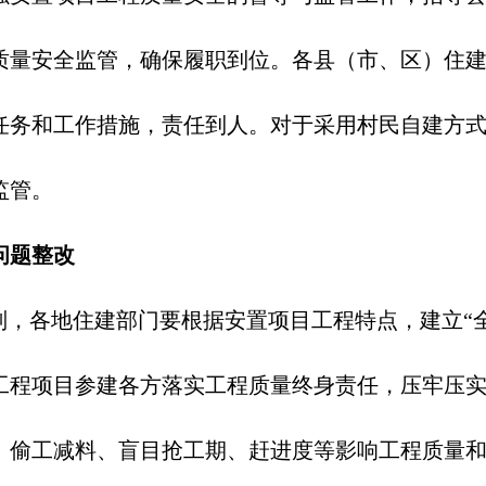
质量安全监管，确保履职到位。各县（市、区）住
任务和工作措施，责任到人。对于采用村民自建方
监管。
问题整改
则，各地住建部门要根据安置项目工程特点，建立“
工程项目参建各方落实工程质量终身责任，压牢压
、偷工减料、盲目抢工期、赶进度等影响工程质量