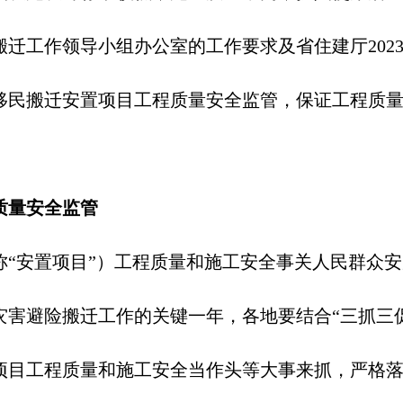
搬迁工作领导小组办公室的工作要求及省住建厅
202
移民搬迁安置项目工程质量安全监管，保证工程质
质量安全监管
称“安置项目”）工程质量和施工安全事关人民群众
灾害避险搬迁工作的关键一年，各地要结合“三抓三
项目工程质量和施工安全当作头等大事来抓，严格