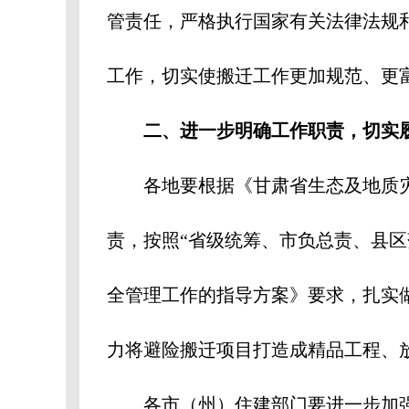
管责任，严格执行国家有关法律法规
工作，切实使搬迁工作更加规范、更
二、进一步明确工作职责，切实
各地要根据《甘肃省生态及地质
责，按照“省级统筹、市负总责、县
全管理工作的指导方案》要求，扎实
力将避险搬迁项目打造成精品工程、
各市（州）住建部门要进一步加