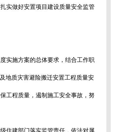
，扎实做好安置项目建设质量安全监管
年度实施方案的总体要求，结合工作职
态及地质灾害避险搬迁安置工程质量安
确保工程质量，遏制施工安全事故，努
县级住建部门落实监管责任，依法对属