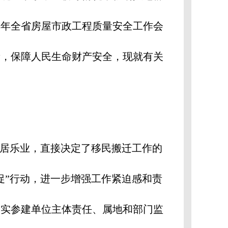
3
年全省房屋市政工程质量安全工作会
量，保障人民生命财产安全，现就有关
安居乐业，直接决定了移民搬迁工作的
促”行动，进一步增强工作紧迫感和责
落实参建单位主体责任、属地和部门监