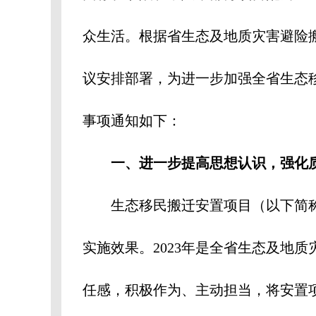
众生活。根据省生态及地质灾害避险
议安排部署，为进一步加强全省生态
事项通知如下：
一、进一步提高思想认识，强化
生
态移民搬迁安置项目（以下简
实施效果。
2023
年是全省生态及地质
任感，积极作为、主动担当，将安置