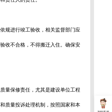
法依规进行竣工验收，相关监督部门应
工验收不合格，不得搬迁入住。确保安
程质量保修责任，尤其是建设单位工程
度和质量投诉处理机制，按照国家和本