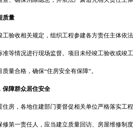
程质量
竣工验收相关规定，组织工程参建各方责任主体依
标准等情况进行现场监督。项目未经竣工验收或竣
质量合格，确保“住房安全有保障”。
，保障群众居住安全
置住房，各地住建部门要督促相关单位严格落实工
保修第一责任人，应当建立质量回访、房屋维修制