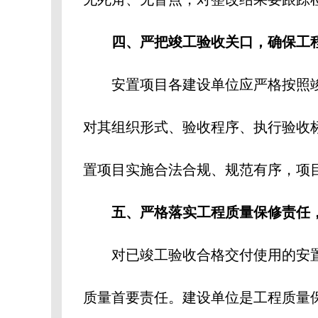
四、严把竣工验收关口，确保工
安置项目各建设单位应严格按照
对其组织形式、验收程序、执行验收
置项目实施合法合规、规范有序，项目
五、严格落实工程质量保修责任
对已竣工验收合格交付使用的安
质量首要责任。建设单位是工程质量