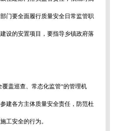
建部门要全面履行质量安全日常监管职
式建设的安置项目，要指导乡镇政府落
全覆盖巡查、常态化监管”的管理机
实参建各方主体质量安全责任，防范杜
和施工安全的行为。