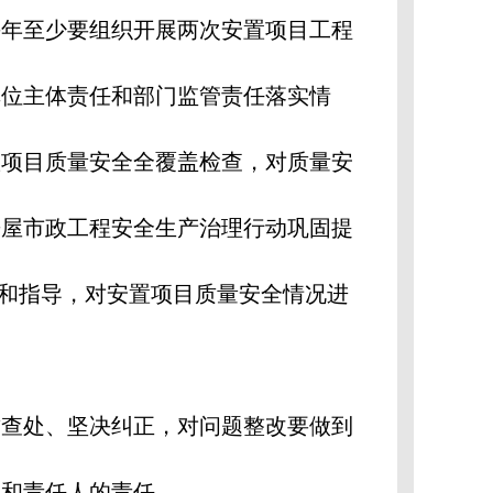
每年至少要组织开展两次安置项目工程
单位主体责任和部门监管责任落实情
置项目质量安全全覆盖检查，对质量安
房屋市政工程安全生产治理行动巩固提
查和指导，对安置项目质量安全情况进
肃查处、坚决纠正，对问题整改要做到
体和责任人的责任。