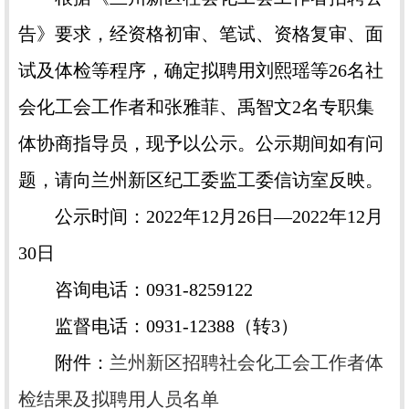
告》要求，经资格初审、笔试、资格复审、面
试及体检等程序，确定拟聘用刘熙瑶等26名社
会化工会工作者和张雅菲、禹智文2名专职集
体协商指导员，现予以公示。公示期间如有问
题，请向兰州新区纪工委监工委信访室反映。
公示时间：2022年12月26日—2022年12月
30日
咨询电话：0931-8259122
监督电话：0931-12388（转3）
附件：
兰州新区招聘社会化工会工作者体
检结果及拟聘用人员名单