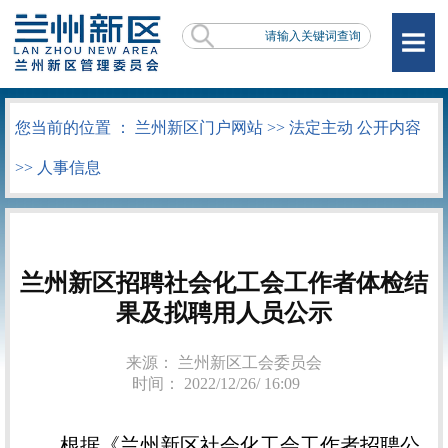
您当前的位置 ：
兰州新区门户网站
>>
法定主动 公开内容
>>
人事信息
兰州新区招聘社会化工会工作者体检结
果及拟聘用人员公示
来源： 兰州新区工会委员会
时间： 2022/12/26/ 16:09
根据《兰州新区社会化工会工作者招聘公