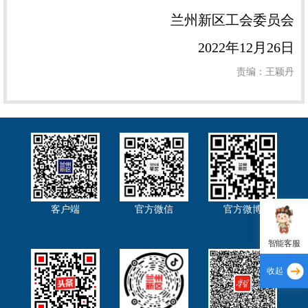
兰州新区工会委员会
2022年12月26日
责编：王颖丹
客户端
官方微信
官方微博
智能客服
收起