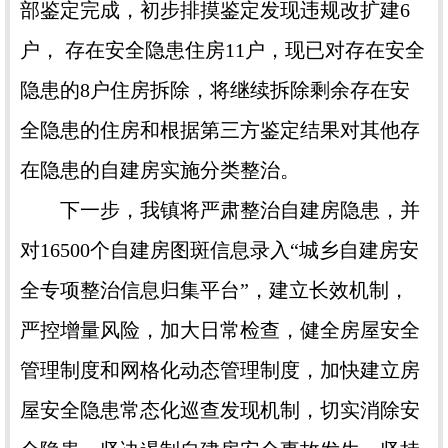
部鉴定完成，初步排摸鉴定发现违规改扩建6
户， 存在安全隐患住房11户，现已对存在安全
隐患的8户住房拆除，将继续拆除剩余存在安
全隐患的住房和根据第三方鉴定结果对其他存
在隐患的自建房实施分类整治。
下一步，我镇将严肃整治自建房隐患，并
对16500个自建房图斑信息录入“城乡自建房安
全专项整治信息归集平台”，建立长效机制，
严控增量风险，加大日常检查，健全房屋安全
管理制度和网格化动态管理制度，加快建立房
屋安全隐患常态化巡查发现机制，切实消除安