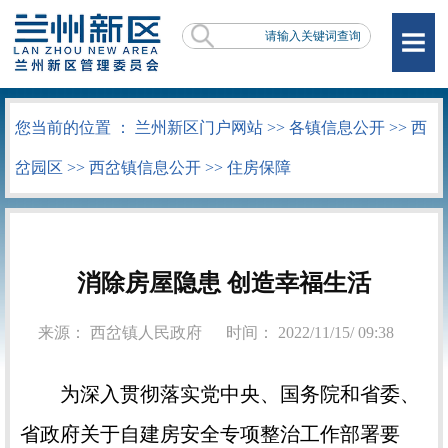
您当前的位置 ：
兰州新区门户网站
>>
各镇信息公开
>>
西
岔园区
>>
西岔镇信息公开
>>
住房保障
消除房屋隐患 创造幸福生活
来源： 西岔镇人民政府
时间： 2022/11/15/ 09:38
为深入贯彻落实党中央、国务院和省委、
省政府关于自建房安全专项整治工作部署要