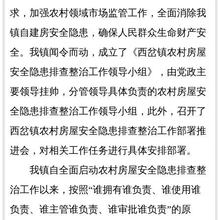
求，加强农村领域市场监管工作，全面消除我
镇自建房安全隐患，确保人民群众生命财产安
全。我镇闻令而动，成立了《西岔镇农村房屋
安全隐患排查整治工作领导小组》，由党政主
要领导挂帅，分管领导具体负责的农村房屋安
全隐患排查整治工作领导小组，此外，召开了
西岔镇农村房屋安全隐患排查整治工作部署推
进会，对相关工作任务进行具体安排部署。
我镇自全面启动农村房屋安全隐患排查整
治工作以来，按照“谁拥有谁负责、谁使用谁
负责、谁主管谁负责、谁审批谁负责”的原