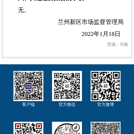
无。
兰州新区市场监督管理局
2022年1月18日
责编：关颖
客户端
官方微信
官方微博