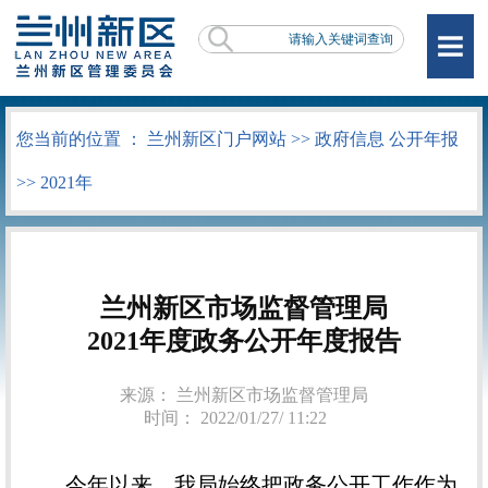
您当前的位置 ：
兰州新区门户网站
>>
政府信息 公开年报
>>
2021年
兰州新区市场监督管理局
2021年度政务公开年度报告
来源： 兰州新区市场监督管理局
时间： 2022/01/27/ 11:22
今年以来，我局始终把政务公开工作作为