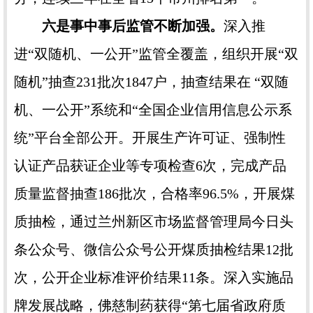
六是事中事后监管不断加强。
深入推
进“双随机、一公开”监管全覆盖，组织开展“双
随机”抽查231批次1847户，抽查结果在 “双随
机、一公开”系统和“全国企业信用信息公示系
统”平台全部公开。开展生产许可证、强制性
认证产品获证企业等专项检查6次，完成产品
质量监督抽查186批次，合格率96.5%，开展煤
质抽检，通过兰州新区市场监督管理局今日头
条公众号、微信公众号公开煤质抽检结果12批
次，公开企业标准评价结果11条。深入实施品
牌发展战略，佛慈制药获得“第七届省政府质