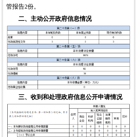
管报告2份。
二、主动公开政府信息情况
三、收到和处理政府信息公开申请情况