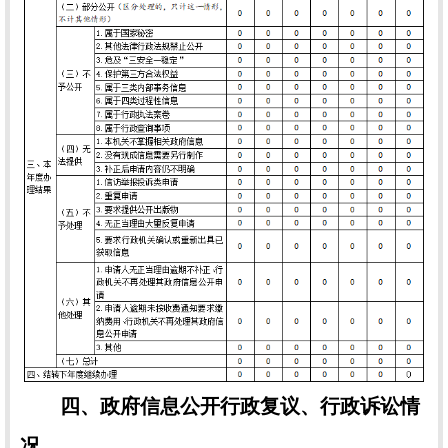
四、政府信息公开行政复议、行政诉讼情
况