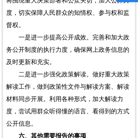
将围绕重大决策部署和公众关切，加大公开力
度，切实保障人民群众的知情权、参与权和监
督权。
一是进一步提高公开成效。完善和加大政
务公开制度的执行力度，确保网上政务信息的
及时更新和充实。
二是进一步强化政策解读。做好重大政策
解读工作，做到政策性文件与解读方案、解读
材料同步开展。利用各种形式，加大解读力
度，尝试用群众听得懂的语言、看得到的方式
公开信息。
六、其他需要报告的事项