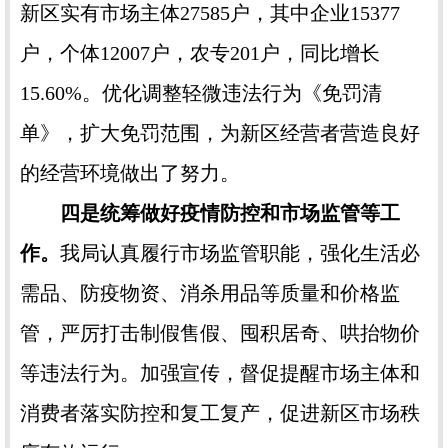
新区实有市场主体27585户，其中企业15377
户，个体12007户，农专201户，同比增长
15.60%。优化调整轻微违法行为《免罚清
单》，扩大免罚范围，为新区经营者营造良好
的经营环境做出了努力。
四是统筹做好疫情防控和市场监管等工
作。
我局认真履行市场监管职能，强化生活必
需品、防疫物资、消杀用品等质量和价格监
管，严厉打击制假售假、囤积居奇、哄抬物价
等违法行为。加强宣传，督促提醒市场主体和
消费者落实防控和复工复产，促进新区市场秩