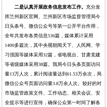
二是认真开展政务信息发布工作。
充分发
挥兰州新区官网、兰州新区市场监督管理局今
日头条号、微信公众号等第一公开平台作用，
全年共发布各类信息536篇，媒体累计采用
1400多篇次，其中央视朝闻天下、人民网、学
习强国等媒体采用32篇，省电视台、甘肃党建
等省级媒体采用38篇。我局今日头条页面访问
量13万人次，累计阅读量达到61.53万余次，局
微信公众号页面访问量3.8万余人次。较好的对
市场监管政策文件、工作动态、相关会议、安
全提示等进行宣传，确保公众第一时间了解各