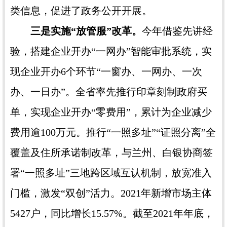
类信息，促进了政务公开开展。
三是实施“放管服”改革。
今年借鉴先讲经
验，搭建企业开办“一网办”智能审批系统，实
现企业开办6个环节“一窗办、一网办、一次
办、一日办”。全省率先推行印章刻制政府买
单，实现企业开办“零费用”，累计为企业减少
费用逾100万元。推行“一照多址”“证照分离”全
覆盖及住所承诺制改革，与兰州、白银协商签
署“一照多址”三地跨区域互认机制，放宽准入
门槛，激发“双创”活力。2021年新增市场主体
5427户，同比增长15.57%。截至2021年年底，