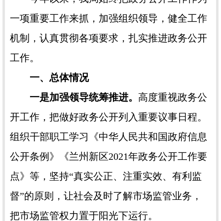
一项重要工作来抓，加强组织领导，健全工作
机制，认真贯彻各项要求，扎实推进政务公开
工作。
一、总体情况
一是加强领导统筹推进。
高度重视政务公
开工作，把做好政务公开列入重要议事日程。
组织干部职工学习《中华人民共和国政府信息
公开条例》《兰州新区2021年政务公开工作要
点》等，坚持“真实公正、注重实效、有利监
督”的原则，让社会及时了解市场监管业务，
把市场监管权力置于阳光下运行。