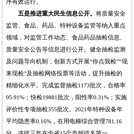
序有效运行。
五是推进重大民生信息公开。
将质量安全
监管、食品、药品、特种设备监管等纳入重点
领域，对监管工作动态、食品药品抽检信息、
质量安全公告等信息进行公开。健全抽检监测
及问题导向机制，创新方式开展“你点我检”“现
来现检”及抽检网络投票等活动，提升抽检的
精细化水平。完成监督抽检1173批次，合格率
95.91%；快检19881批次，阳性率0.31%；实施
评价性专项抽检355批次。2021年特种设备年
平均隐患率0.16%，在用电梯综合管理781.16
分，连续三年在全省15个市州排名第一。