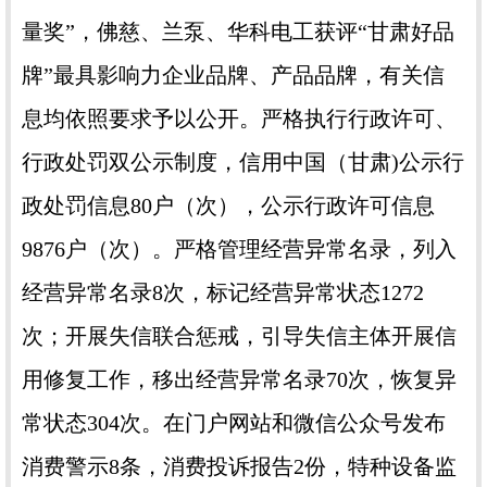
量奖”，佛慈、兰泵、华科电工获评“甘肃好品
牌”最具影响力企业品牌、产品品牌，有关信
息均依照要求予以公开。严格执行行政许可、
行政处罚双公示制度，信用中国（甘肃)公示行
政处罚信息80户（次），公示行政许可信息
9876户（次）。严格管理经营异常名录，列入
经营异常名录8次，标记经营异常状态1272
次；开展失信联合惩戒，引导失信主体开展信
用修复工作，移出经营异常名录70次，恢复异
常状态304次。在门户网站和微信公众号发布
消费警示8条，消费投诉报告2份，特种设备监