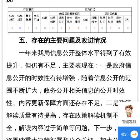
五、存在的主要问题及改进情况
一年来我局信息公开整体水平得到了有效
提升，但仍有不足，主要表现在：一是政府信
息公开的时效性有待增强，随着信息公开的范
围不断扩大，政务公开相关信息的公开时效
性、内容更新保障方面还存在不足。二是政策
解读质量有待提高，存在政策解读机制不健
智能客服
全，解读内容过于简单等问题。下一步，我局
收起